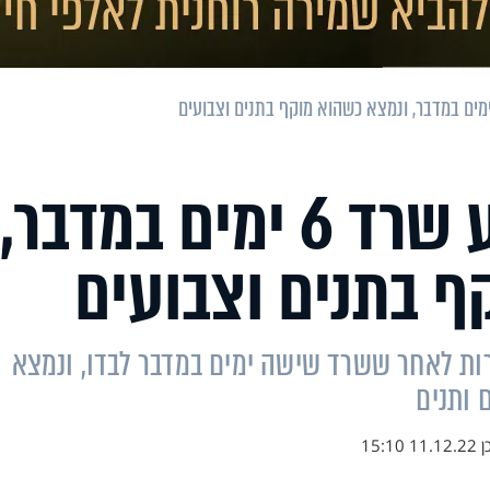
נס בקניה: בן ארבע שרד 6 ימים במדבר,
ף בתנים וצבועים
רות לאחר ששרד שישה ימים במדבר לבדו, ונמצא
 ותנים
ן
11.12.22 15:10