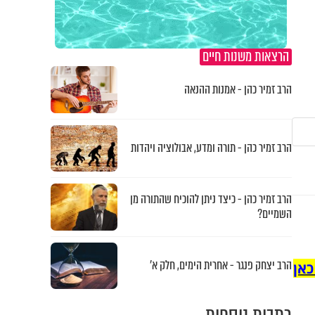
הרצאות משנות חיים
הרב זמיר כהן - אמנות ההנאה
הרב זמיר כהן - תורה ומדע, אבולוציה ויהדות
הרב זמיר כהן - כיצד ניתן להוכיח שהתורה מן
השמיים?
הרב יצחק פנגר - אחרית הימים, חלק א’
כאן