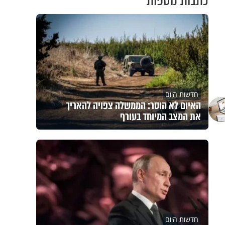
כתבות נוספות
חדשות היום
האיום לא הוסר: הממשלה צפויה להאריך
את המצב המיוחד בעורף
חדשות היום