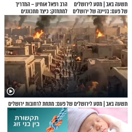
תשעה באב | מסע לירושלים
הרב רפאל אוחיון – המדריך
של פעם: בניינה של ירושלים
למתחזק: כיצד מתכוננים
לתפילה?
תשעה באב | מסע לירושלים של פעם: מתחת לרחובות ירושלים