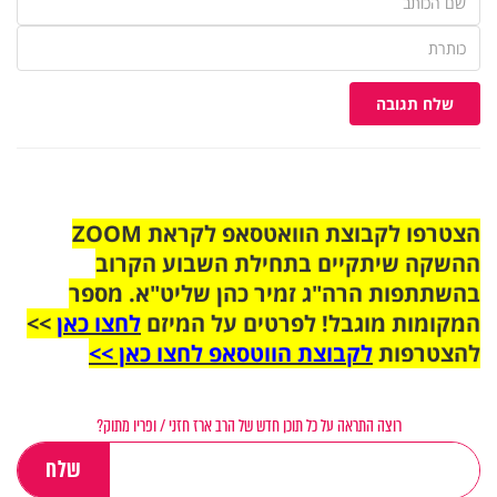
שלח תגובה
הצטרפו לקבוצת הוואטסאפ לקראת ZOOM
ההשקה שיתקיים בתחילת השבוע הקרוב
בהשתתפות הרה"ג זמיר כהן שליט"א. מספר
המקומות מוגבל! לפרטים על המיזם
לחצו כאן
>>
להצטרפות
לקבוצת הווטסאפ לחצו כאן >>
רוצה התראה על כל תוכן חדש של הרב ארז חזני / ופריו מתוק?