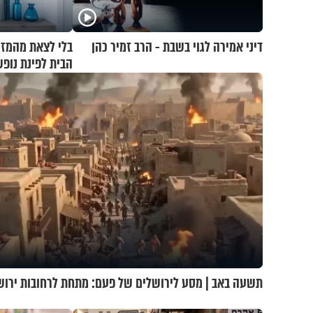
דיני אמירה לגוי בשבת - הרב זמיר כהן
הבית לפינת נופ
תשעה באב | מסע לירושלים של פעם: מתחת לרחובות ירוש