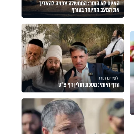
האיום לא הוסר: הממשלה צפויה להאריך
את המצב המיוחד בעורף
לומדים תורה
הדף היומי: מסכת חולין דף צ"ט