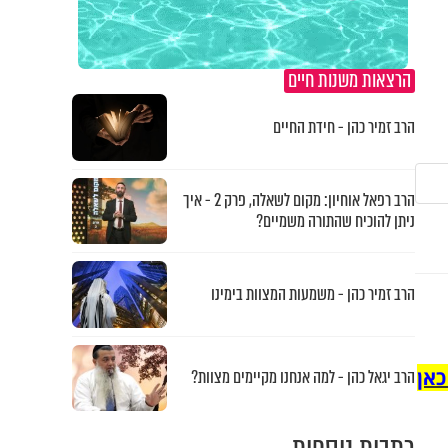
הרצאות משנות חיים
הרב זמיר כהן - חידת החיים
הרב רפאל אוחיון: מקום לשאלה, פרק 2 - איך
ניתן להוכיח שהתורה משמיים?
הרב זמיר כהן - משמעות המצוות בימינו
כאן
הרב יגאל כהן - למה אנחנו מקיימים מצוות?