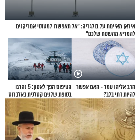
איראן מאיימת על בולגריה: "אל תאפשרו למטוסי אמריקנים
להמריא מהשטח שלכם"
הרב אליהו עמר - האם אפשר
הטיפוס הפך לאסון: 5 נהרגו
להיות דתי בלב?
בסופת שלגים קטלנית באלברוס