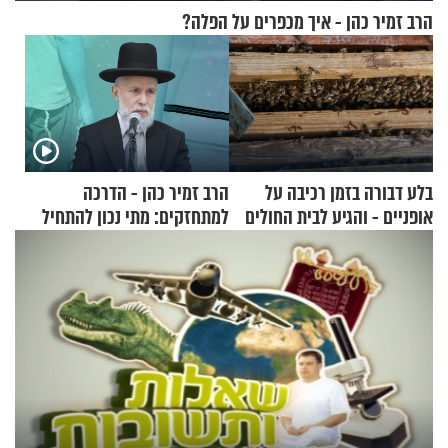
הרב זמיר כהן - איך מכפרים על הפלה?
בלע דבורה בזמן רכיבה על
הרב זמיר כהן - הדרכה
אופניים - והגיע לבית החולים
למתחזקים: מתי נכון להתחיל
במצב מסכן חיים
עם לבישת הציצית?