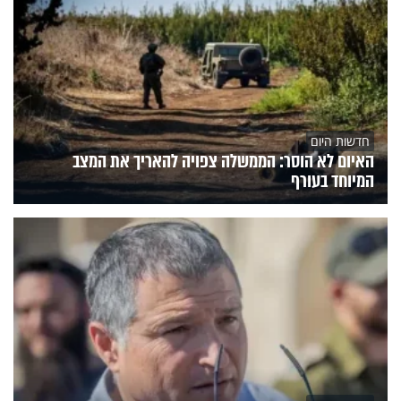
חדשות היום
האיום לא הוסר: הממשלה צפויה להאריך את המצב
המיוחד בעורף