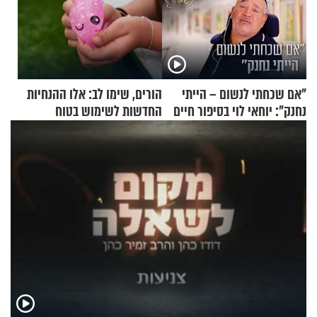
"אם שכחתי לנשום – הייתי
הורים, שימו לב: אלו ההנחיות
נחנק": יוחאי לוי בסיפור חיים
החדשות לשימוש בטוח
מעורר השראה
בסקווישי לאחר מקרי אשפוז