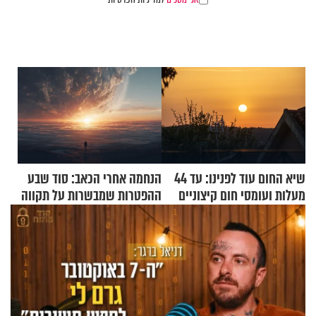
שיא החום עוד לפנינו: עד 44
הנחמה אחרי הכאב: סוד שבע
מעלות ועומסי חום קיצוניים
ההפטרות שמבשרות על תקווה
וגאולה