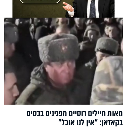
מאות חיילים רוסיים מפגינים בבסיס
בקאזאן: "אין לנו אוכל"