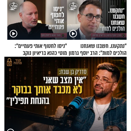
"נתקענו. חשבנו שאנחנו
"ניסו לחטוף אותי פעמיים":
הולכים למות": הרב יוסף גרמון
מוטי כהנא בריאיון נוקב
בריאיון מרתק