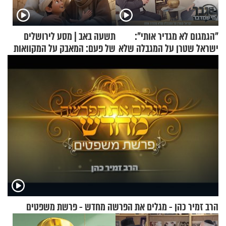
"הגמגום לא מגדיר אותי":
תשעה באב | מסע לירושלים
ישראל שטרן על המגבלה שלא
של פעם: המאבק על המקוואות
עוצרת אותו
הרב זמיר כהן - מגלים את הפרשה מחדש - פרשת משפטים