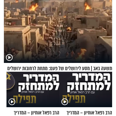
תשעה באב | מסע לירושלים של פעם: מתחת לרחובות ירושלים
הרב רפאל אוחיון – המדריך
הרב רפאל אוחיון – המדריך