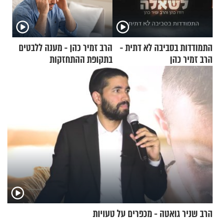
התמודדות בסביבה לא דתית -
הרב זמיר כהן - מענה ללבטים
הרב זמיר כהן
בתקופת ההתחזקות
הרב שניר גואטה - מכפרים על טעויות