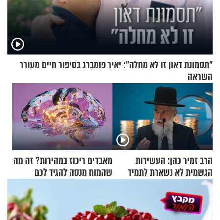
"תסמונת דאון זו לא מחלה": יאיר פומברג בסיפור חיים מעורר
השראה
הרב זמיר כהן: העשירות
מאבדים ריכוז במהירות? זה מה
הגשמית לא נשארת לתמיד
שהמוח מנסה להגיד לכם