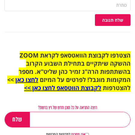
שלח תגובה
הצטרפו לקבוצת הוואטסאפ לקראת ZOOM
ההשקה שיתקיים בתחילת השבוע הקרוב
בהשתתפות הרה"ג זמיר כהן שליט"א. מספר
המקומות מוגבל! לפרטים על המיזם
לחצו כאן
>>
להצטרפות
לקבוצת הווטסאפ לחצו כאן >>
רוצה התראה על כל תוכן חדש של רץ ברשת?
אני מסכים
למדיניות הפרטיות