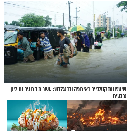
וגאולה
שיטפונות קטלניים באירופה ובבנגלדש: עשרות הרוגים ומיליון
נפגעים