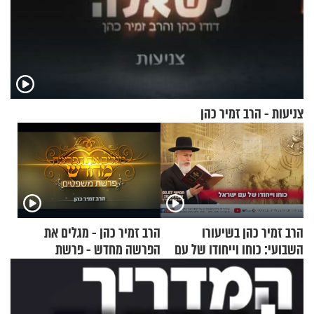
צניעות - הרב זמיר כהן
הרב זמיר כהן בשיעורו
הרב זמיר כהן - מגלים את
השבועי: כוחו וייחודו של עם
הפרשה מחדש - פרשת
ישראל
משפטים