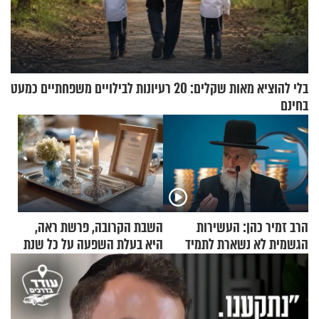
בלי להוציא מאות שקלים: 20 רעיונות לבילויים משפחתיים כמעט
בחינם
הרב זמיר כהן: העשירות
השבת הקרובה, פרשת ראה,
הגשמית לא נשארת לתמיד
היא בעלת השפעה על כל שנת
תשפ"ז