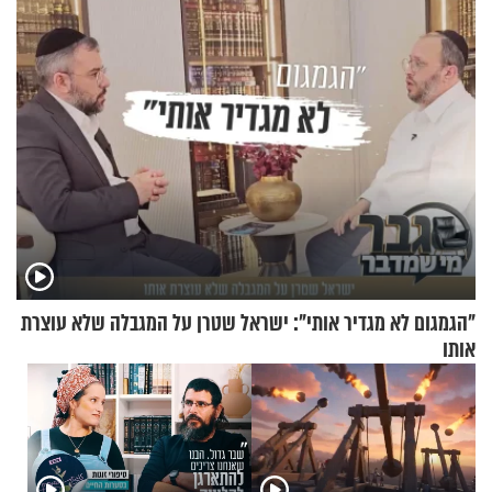
עם עשרות נוסעים
"הגמגום לא מגדיר אותי": ישראל שטרן על המגבלה שלא עוצרת
אותו