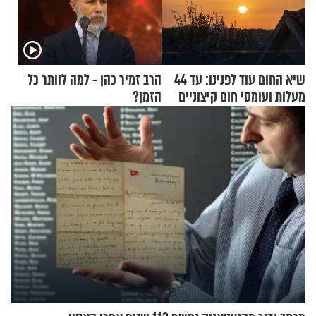
שיא החום עוד לפנינו: עד 44
הרב זמיר כהן - למה לוותר כל
מעלות ועומסי חום קיצוניים
הזמן?