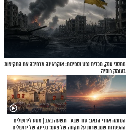
מחסני ענק, מכלית נפט וספינות: אוקראינה מרחיבה את התקיפות
בעומק רוסיה
הנחמה אחרי הכאב: סוד שבע
תשעה באב | מסע לירושלים
ההפטרות שמבשרות על תקווה
של פעם: בניינה של ירושלים