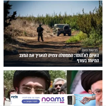
חדשות היום
האיום לא הוסר: הממשלה צפויה להאריך את המצב
המיוחד בעורף
X