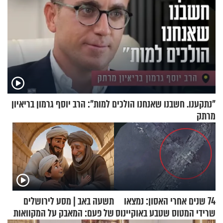
"נתקענו. חשבנו שאנחנו הולכים למות": הרב יוסף גרמון בריאיון
מרתק
74 שנים אחרי האסון: נמצאו
תשעה באב | מסע לירושלים
שרידי המטוס שטבע באוקיינוס
של פעם: המאבק על המקוואות