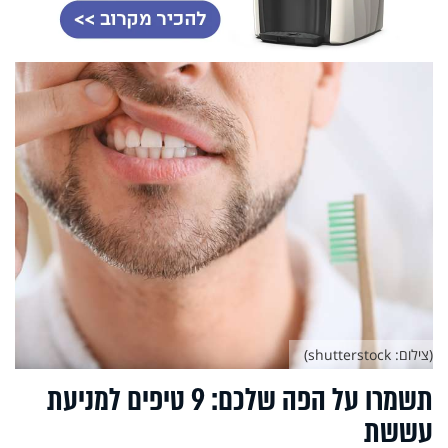
(צילום: shutterstock)
תשמרו על הפה שלכם: 9 טיפים למניעת
עששת