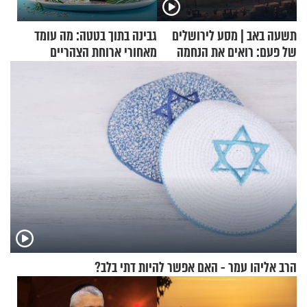
תשעה באב | מסע לירושלים
גבינה בתוך בטטה: מה עומד
של פעם: רואים את הנחמה
מאחורי ארוחת הצהריים
שכבשה את הרשת?
הרב אליהו עמר - האם אפשר להיות דתי בלב?