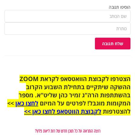
הוסיפו תגובה
שלח תגובה
הצטרפו לקבוצת הוואטסאפ לקראת ZOOM
ההשקה שיתקיים בתחילת השבוע הקרוב
בהשתתפות הרה"ג זמיר כהן שליט"א. מספר
המקומות מוגבל! לפרטים על המיזם
לחצו כאן
>>
להצטרפות
לקבוצת הווטסאפ לחצו כאן >>
רוצה התראה על כל תוכן חדש של רות ליאת פלץ?