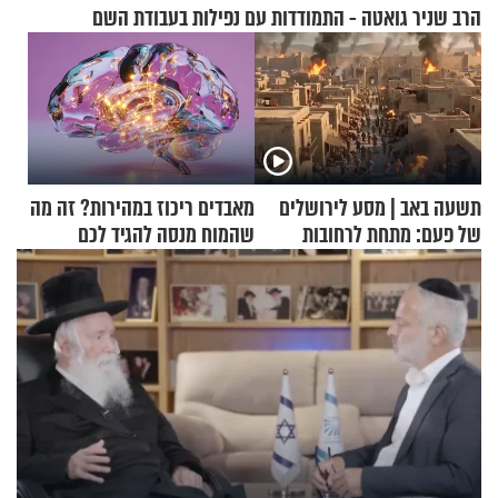
הרב שניר גואטה - התמודדות עם נפילות בעבודת השם
תשעה באב | מסע לירושלים
מאבדים ריכוז במהירות? זה מה
של פעם: מתחת לרחובות
שהמוח מנסה להגיד לכם
ירושלים