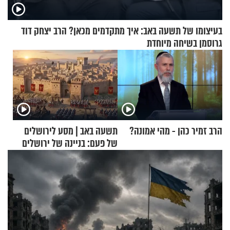
בעיצומו של תשעה באב: איך מתקדמים מכאן? הרב יצחק דוד
גרוסמן בשיחה מיוחדת
הרב זמיר כהן - מהי אמונה?
תשעה באב | מסע לירושלים
של פעם: בניינה של ירושלים