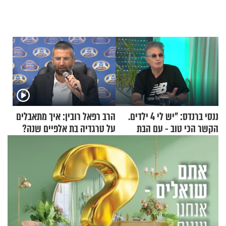
ננסי ברנדס: "יש לי 4 ילדים.
הרב רפאל רובין: איך מתאבלים
הקשר הכי טוב - עם הבת
על טרגדיה בת אלפיים שנה?
החרדית"