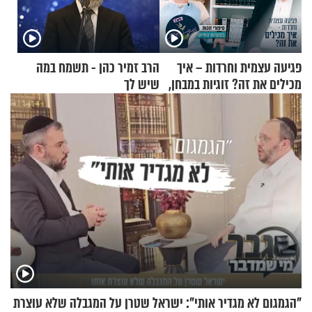
פגיעה עצמית וחרדות – איך
הרב זמיר כהן - תשמח במה
מכילים את זה? זוגיות במבחן,
שיש לך
הפעם עם יהודית ואלתר כהן
"הגמגום לא מגדיר אותי": ישראל שטרן על המגבלה שלא עוצרת