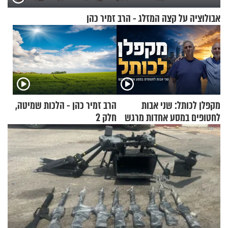
אבולוציה על קצה המזלג - הרב זמיר כהן
מקפלן לכותל: שני אבות
הרב זמיר כהן - הלכות שמיטה,
לחטופים במסע אחדות מרגש
חלק 2