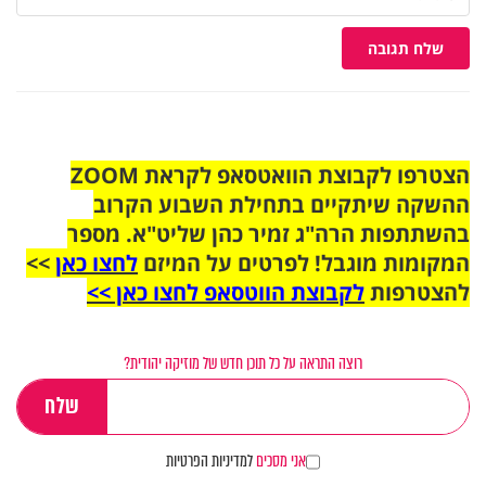
שלח תגובה
הצטרפו לקבוצת הוואטסאפ לקראת ZOOM
ההשקה שיתקיים בתחילת השבוע הקרוב
בהשתתפות הרה"ג זמיר כהן שליט"א. מספר
המקומות מוגבל! לפרטים על המיזם
לחצו כאן
>>
להצטרפות
לקבוצת הווטסאפ לחצו כאן >>
רוצה התראה על כל תוכן חדש של מוזיקה יהודית?
אני מסכים
למדיניות הפרטיות