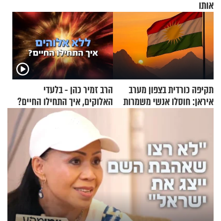
אותו
תקיפה כורדית בצפון מערב
הרב זמיר כהן - בלעדי
איראן: חוסלו אנשי משמרות
האלוקים, איך התחילו החיים?
המהפכה