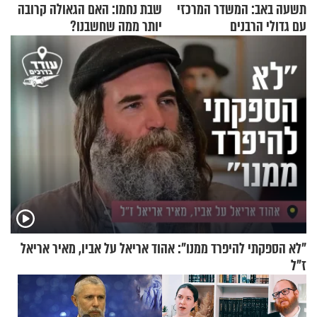
תשעה באב: המשדר המרכזי
שבת נחמו: האם הגאולה קרובה
עם גדולי הרבנים
יותר ממה שחשבנו?
"לא הספקתי להיפרד ממנו": אהוד אריאל על אביו, מאיר אריאל
ז"ל