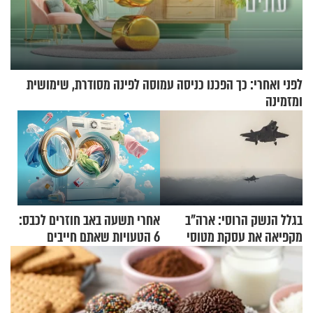
לפני ואחרי: כך הפכנו כניסה עמוסה לפינה מסודרת, שימושית
ומזמינה
בגלל הנשק הרוסי: ארה"ב
אחרי תשעה באב חוזרים לכבס:
מקפיאה את עסקת מטוסי
6 הטעויות שאתם חייבים
הקרב לטורקיה
להפסיק לעשות