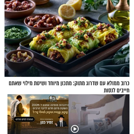
כרוב ממולא עם שדרוג מתוק: מתכון מיוחד ושיטת מילוי שאתם
חייבים לנסות