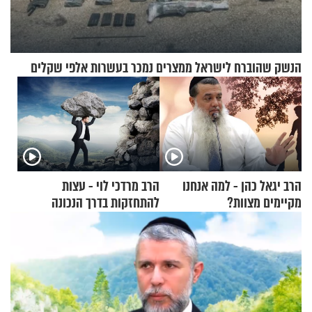
הנשק שהוברח לישראל ממצרים נמכר בעשרות אלפי שקלים
הרב יגאל כהן - למה אנחנו
הרב מרדכי לוי - עצות
מקיימים מצוות?
להתחזקות בדרך הנכונה