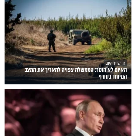
חדשות היום
האיום לא הוסר: הממשלה צפויה להאריך את המצב
המיוחד בעורף