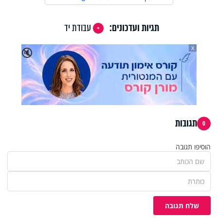
תגיות ועדכונים:
עבודת יד
X
🔇
תגובות
0
הוסיפו תגובה
שלח תגובה