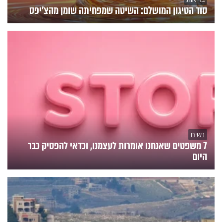
סוד הטיגון המושלם: השיטה שמפחיתה שומן מהצ'יפס
נשים
7 משפטים שאנחנו אומרות לעצמנו, וכדאי להפסיק כבר
היום