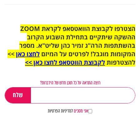
הצטרפו לקבוצת הוואטסאפ לקראת ZOOM
ההשקה שיתקיים בתחילת השבוע הקרוב
בהשתתפות הרה"ג זמיר כהן שליט"א. מספר
המקומות מוגבל! לפרטים על המיזם
לחצו כאן
>>
להצטרפות
לקבוצת הווטסאפ לחצו כאן >>
רוצה התראה על כל תוכן חדש של הידברות?
אני מסכים
למדיניות הפרטיות