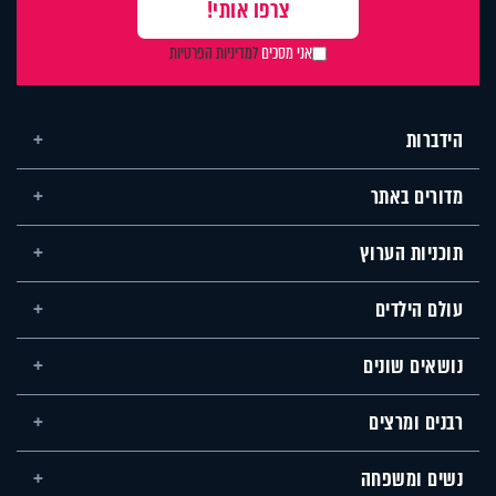
אני מסכים
למדיניות הפרטיות
הידברות
מדורים באתר
תוכניות הערוץ
עולם הילדים
נושאים שונים
רבנים ומרצים
נשים ומשפחה