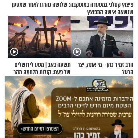
פיצוץ קטלני במסעדה במוסקבה: שלושה נהרגו לאחר שמטען
שנשאה אישה התפוצץ
הרב זמיר כהן - מי אתה, יצר
תשעה באב | מסע לירושלים
הרע?
של פעם: קולות מלחמה מהר
הזיתים