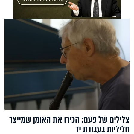
צלילים של פעם: הכירו את האומן שמייצר
חליליות בעבודת יד