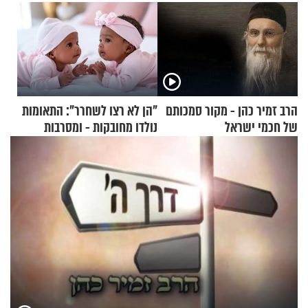
הרב זמיר כהן - מקור סמכותם
"הן לא רצו לשחרר": התאומות
של חכמי ישראל
נולדו מחובקות - ומסרבות
להיפרד