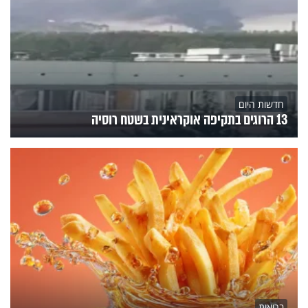
חדשות היום
13 הרוגים בתקיפה אוקראינית בשטח רוסיה
בריאות