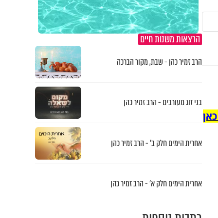
הרצאות משנות חיים
הרב זמיר כהן - שבת, מקור הברכה
בני זוג מעורבים - הרב זמיר כהן
כאן
אחרית הימים חלק ב’ - הרב זמיר כהן
אחרית הימים חלק א’ - הרב זמיר כהן