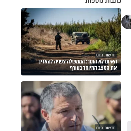
כתבות נוספות
חדשות היום
האיום לא הוסר: הממשלה צפויה להאריך
את המצב המיוחד בעורף
חדשות היום