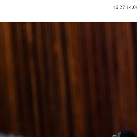
14.09.2