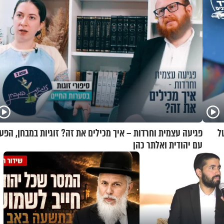
ל
פגיעה עצמית וחרדות – איך מכילים את זה? זוגיות במבחן, הפע
עם יהודית ואלתר כהן