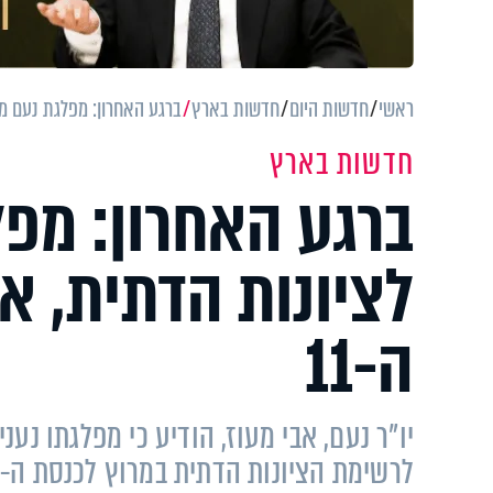
ראשי
חדשות היום
חדשות בארץ
ברגע האחרון: מפלגת נעם מצ
חדשות בארץ
ברגע האחרון: מפ
לציונות הדתית, אב
ה-11
יו"ר נעם, אבי מעוז, הודיע כי מפלגתו נע
לרשימת הציונות הדתית במרוץ לכנסת ה-25. הוא ישובץ במקום ה-11 ברשימה המאוחדת