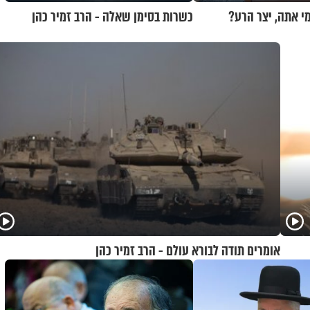
מי אתה, יצר הרע?
כשרות בסימן שאלה - הרב זמיר כהן
אומרים תודה לבורא עולם - הרב זמיר כהן