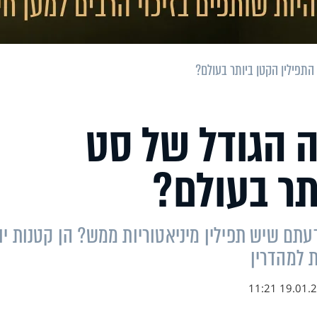
התפילין הקטן ביותר בעולם?
ה הגודל של סט
תר בעולם?
עתם שיש תפילין מיניאטוריות ממש? הן קטנות יו
 למהדרין
19.01.23 11