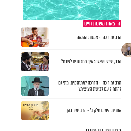
הרצאות משנות חיים
הרב זמיר כהן - אמנות ההנאה
הרב, יש לי שאלה: איך מתכוננים לשבת?
הרב זמיר כהן - הדרכה למתחזקים: מתי נכון
להתחיל עם לבישת הציצית?
אחרית הימים חלק ב’ - הרב זמיר כהן