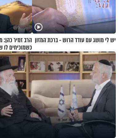
יש לי מושג עם עודד הרוש - ברכת המזון
הרב זמיר כהן: 
כשמוכיחים לו 