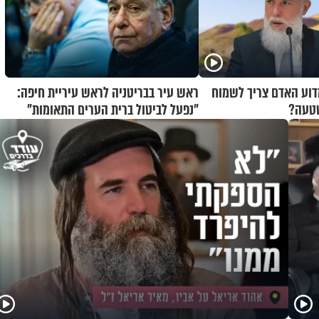
מדוע האדם צריך לשמוח
ראש עיר בבריטניה לראש עיריית חיפה:
שטעה?
״נפעל לביטול ברית הערים התאומות״