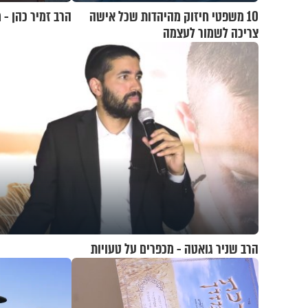
10 משפטי חיזוק מהיהדות שכל אישה
הרב זמיר כהן - 
צריכה לשמור לעצמה
הרב שניר גואטה - מכפרים על טעויות