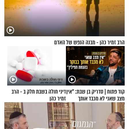
הרב זמיר כהן - מבנה הנפש של האדם
קוד פתוח | סדריק בן שבת: "אין
דיני חולה בשבת חלק ב - הרב
מצב שאני לא מכבד אותך
זמיר כהן
בבוקר בהנחת תפילין"