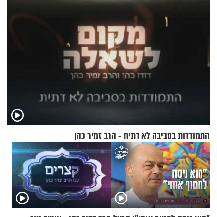
התמודדות בסביבה לא דתית - הרב זמיר כהן