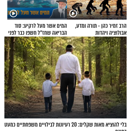
הרב זמיר כהן - תורה ומדע,
המים אשר מעל לרקיע: סוד
אבולוציה ויהדות
הבריאה שחז"ל חשפו כבר לפני
אלפי שנים
בלי להוציא מאות שקלים: 20 רעיונות לבילויים משפחתיים כמעט