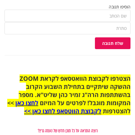
הוסיפו תגובה
שלח תגובה
הצטרפו לקבוצת הוואטסאפ לקראת ZOOM
ההשקה שיתקיים בתחילת השבוע הקרוב
בהשתתפות הרה"ג זמיר כהן שליט"א. מספר
המקומות מוגבל! לפרטים על המיזם
לחצו כאן
>>
להצטרפות
לקבוצת הווטסאפ לחצו כאן >>
רוצה התראה על כל תוכן חדש של נעמה גרין?