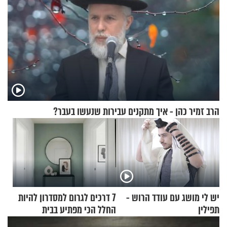
הרב זמיר כהן - איך מתקנים עבירות שנעשו בעבר?
יש לי מושג עם עודד הרוש -
7 דרכים לגרום למסדרון להיות
תפילין
החלל הכי מפתיע בבית