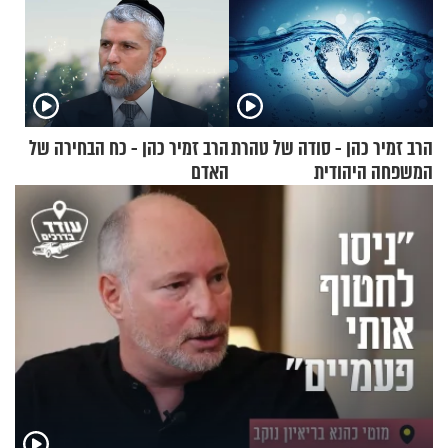
הרב זמיר כהן - סודה של טהרת
הרב זמיר כהן - כח הבחירה של
המשפחה היהודית
האדם