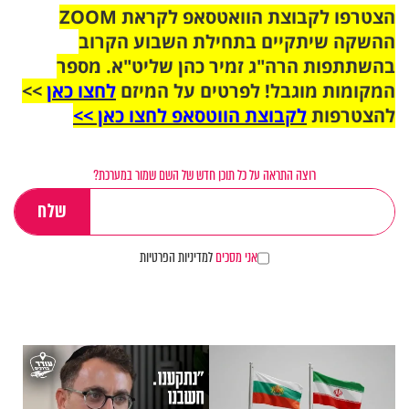
הצטרפו לקבוצת הוואטסאפ לקראת ZOOM
ההשקה שיתקיים בתחילת השבוע הקרוב
בהשתתפות הרה"ג זמיר כהן שליט"א. מספר
המקומות מוגבל! לפרטים על המיזם
לחצו כאן
>>
להצטרפות
לקבוצת הווטסאפ לחצו כאן >>
רוצה התראה על כל תוכן חדש של השם שמור במערכת?
אני מסכים
למדיניות הפרטיות