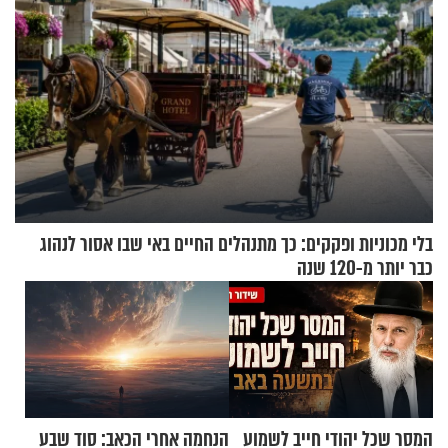
בלי מכוניות ופקקים: כך מתנהלים החיים באי שבו אסור לנהוג
כבר יותר מ-120 שנה
המסר שכל יהודי חייב לשמוע
הנחמה אחרי הכאב: סוד שבע