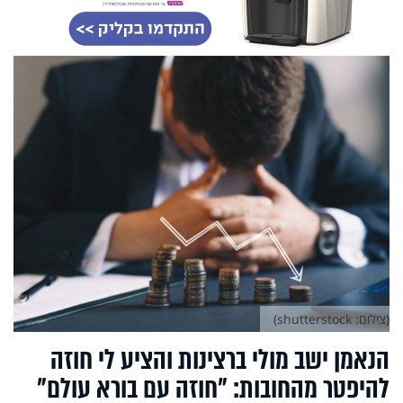
(צילום: shutterstock)
הנאמן ישב מולי ברצינות והציע לי חוזה
להיפטר מהחובות: "חוזה עם בורא עולם"