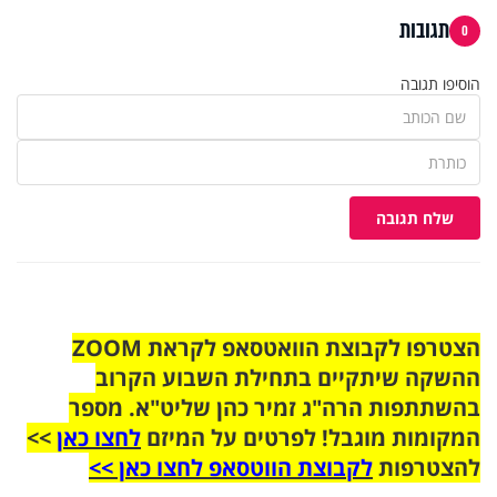
תגובות
0
הוסיפו תגובה
שלח תגובה
הצטרפו לקבוצת הוואטסאפ לקראת ZOOM
ההשקה שיתקיים בתחילת השבוע הקרוב
בהשתתפות הרה"ג זמיר כהן שליט"א. מספר
המקומות מוגבל! לפרטים על המיזם
לחצו כאן
>>
להצטרפות
לקבוצת הווטסאפ לחצו כאן >>