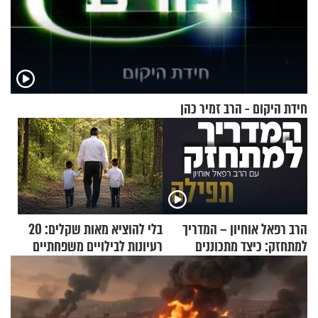
חידת היקום - הרב זמיר כהן
הרב רפאל אוחיון – המדריך
בלי להוציא מאות שקלים: 20
למתחזק: כיצד מתכוננים
רעיונות לבילויים משפחתיים
לתפילה?
כמעט בחינם