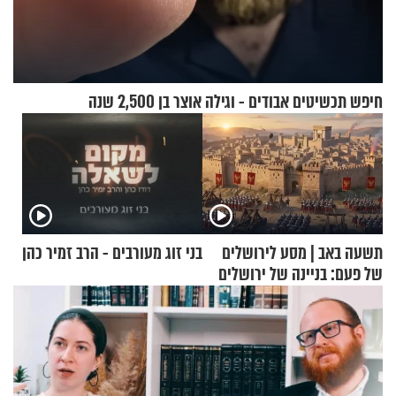
חיפש תכשיטים אבודים - וגילה אוצר בן 2,500 שנה
תשעה באב | מסע לירושלים
בני זוג מעורבים - הרב זמיר כהן
של פעם: בניינה של ירושלים