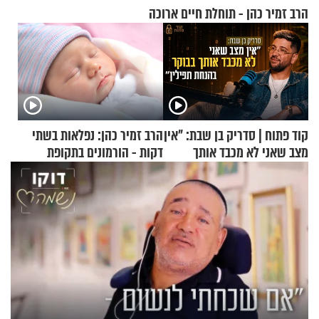
הרב זמיר כהן - תוחלת חיים ארוכה
קוד פתוח | סדריק בן שבת: "אין
הרב זמיר כהן: נפלאות בשתי
מצב שאני לא מכבד אותך
דקות - הורמונים בתקופת
בבוקר בהנחת תפילין"
הפוריות