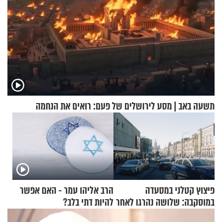
תשעה באב | מסע לירושלים של פעם: רואים את הנחמה
פיצוץ קטלני במסעדה
הרב אליהו עמר - האם אפשר
במוסקבה: שלושה נהרגו לאחר
להיות דתי בלב?
שמטען שנשאה אישה התפוצץ