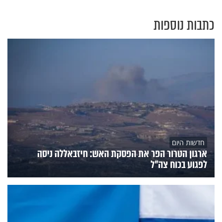
כתבות נוספות
חדשות היום
ארגון הטרור הפר את הפסקת האש: חיזבאללה ניסה
לפגוע בכוח צה"ל