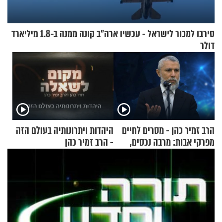
סירבו למכור לישראל - עכשיו ארה"ב קונה ממנה ב-1.8 מיליארד
דולר
הרב זמיר כהן - מסרים לחיים
היהדות ויתרונותיה בעולם הזה
מפרקי אבות: מרבה נכסים,
- הרב זמיר כהן
מרבה דאגה