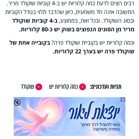
רבים רוצים לדעת כמה קלוריות יש ב-4 קוביות שוקולד מריר.
התשובה אינה חד משמעית, כיוון שהדבר תלוי בגודל הקוביות
ובסוג השוקולד. ובכל זאת, בממוצע,
ב-4 קוביות שוקולד
מריר מן הסוגים הנפוצים בשוק יש כ-80 קלוריות.
וכמה קלוריות יש בקוביית שוקולד פרה?
בקובייה אחת של
שוקולד פרה יש בערך 22 קלוריות.
תגיות ועדכונים:
כמה קלוריות יש
שוקולד
X
🔇