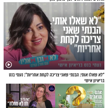
בריאיון מרתק
"לא שאלו אותי. הבנתי שאני צריכה לקחת אחריות": נעמי בנט
בריאיון אישי