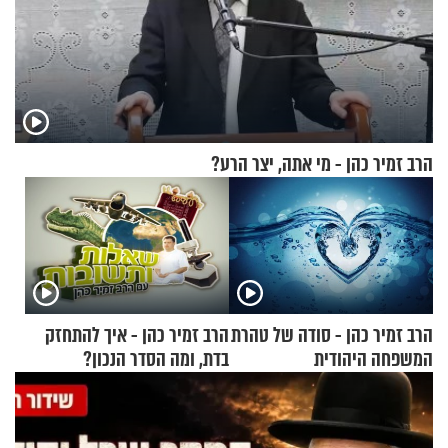
הרב זמיר כהן - מי אתה, יצר הרע?
הרב זמיר כהן - סודה של טהרת
הרב זמיר כהן - איך להתחזק
המשפחה היהודית
בדת, ומה הסדר הנכון?