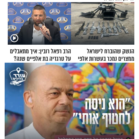
הנשק שהוברח לישראל
הרב רפאל רובין: איך מתאבלים
ממצרים נמכר בעשרות אלפי
על טרגדיה בת אלפיים שנה?
שקלים