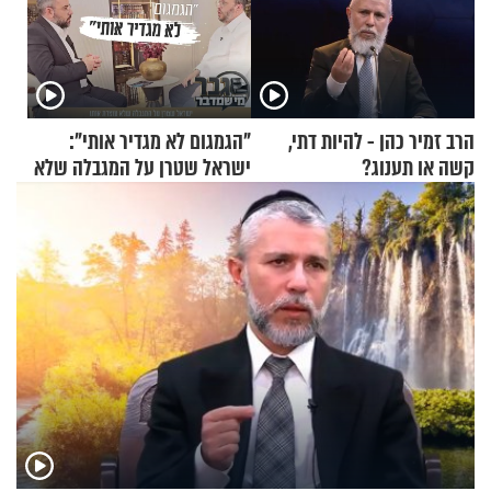
הרב זמיר כהן - להיות דתי,
"הגמגום לא מגדיר אותי":
קשה או תענוג?
ישראל שטרן על המגבלה שלא
עוצרת אותו