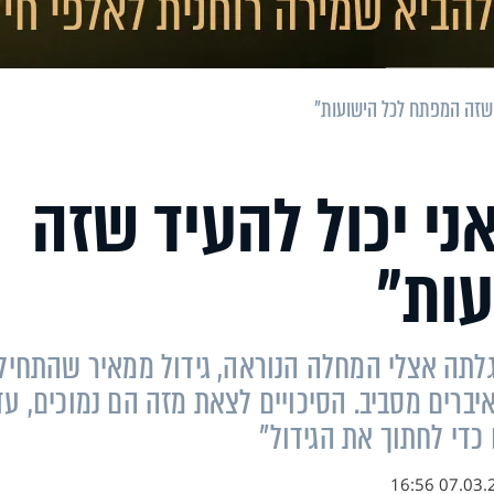
ד שזה המפתח לכל הישועות"
אני יכול להעיד שזה
ות"
גלתה אצלי המחלה הנוראה, גידול ממאיר שהתחיל
ברים מסביב. הסיכויים לצאת מזה הם נמוכים, עד
כדי לחתוך את הגידול"
07.03.22 16