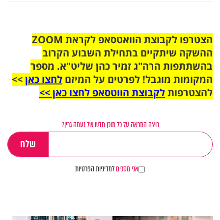
הצטרפו לקבוצת הוואטסאפ לקראת ZOOM
ההשקה שיתקיים בתחילת השבוע הקרוב
בהשתתפות הרה"ג זמיר כהן שליט"א. מספר
המקומות מוגבל! לפרטים על המיזם
לחצו כאן
>>
להצטרפות
לקבוצת הווטסאפ לחצו כאן >>
רוצה התראה על כל תוכן חדש של נעמה גרין?
אני מסכים
למדיניות הפרטיות