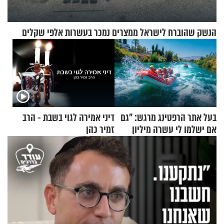
הנשק שהוברח לישראל ממצרים נמכר בעשרות אלפי שקלים
בעל אתר הרפטינג מרגש: "גם
דיני אמירה לגוי בשבת - הרב
אם ישלמו לי עשרה מיליון
זמיר כהן
שקלים - לא אפתח בשבת"