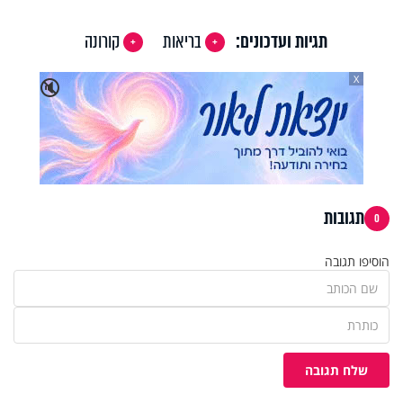
תגיות ועדכונים:
בריאות
קורונה
X
🔇
תגובות
0
הוסיפו תגובה
שלח תגובה