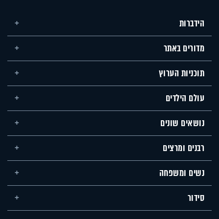
הידברות
מדורים באתר
תוכניות הערוץ
עולם הילדים
נושאים שונים
רבנים ומרצים
נשים ומשפחה
סידור