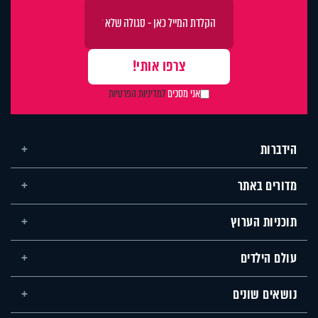
אני מסכים
למדיניות הפרטיות
הידברות
מדורים באתר
תוכניות הערוץ
עולם הילדים
נושאים שונים