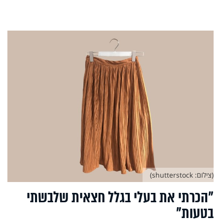
(צילום: shutterstock)
"הכרתי את בעלי בגלל חצאית שלבשתי
בטעות"