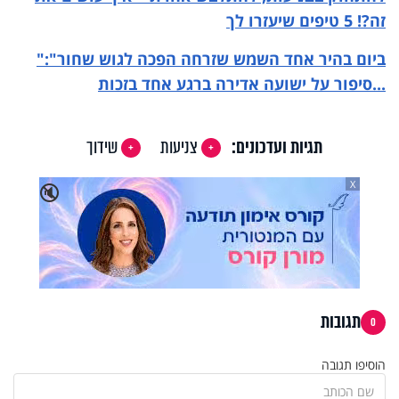
זה?! 5 טיפים שיעזרו לך
ביום בהיר אחד השמש שזרחה הפכה לגוש שחור":
"
...
סיפור על ישועה אדירה ברגע אחד בזכות
תגיות ועדכונים:
צניעות
שידוך
X
🔇
תגובות
0
הוסיפו תגובה