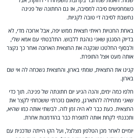
כשמחפשים סיבה למסיבה, אז גם החתונה של פנינה
נחשבת לסיבה די טובה לקניות
.
באחת החנויות ראיתי חצאית ממש יפה, אבל ארוכה מדי, לא
בדיוק הסגנון שאני נוהגת ללבוש
.
התלבטתי עם אמא שלי,
ולבסוף החלטנו שנקנה את החצאית הארוכה ואחר כך נקצר
אותה מעט אצל התופרת
.
קנינו את החצאית, שמתי בארון, והחצאית נשכחה לה אי שם
בארון
.
חלפו כמה ימים, והנה הגיע יום חתונתה של פנינה
.
תוך כדי
שאני מתחילה להתארגן, פתאום נזכרתי ששכחתי לקצר את
החצאית. כעת כבר לא היה זמן לזה. לבשתי אותה כמו שהיא,
ותכננתי לקחת אותה לתופרת כבר בהזדמנות אחרת.
יומיים לאחר מכן הטלפון מצלצל, ועל הקו הייתה שדכנית עם