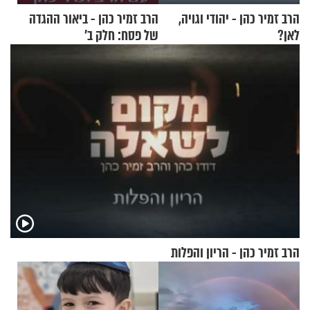
הרב זמיר כהן - יהודי וגויה,
הרב זמיר כהן - ביאור ההגדה
לאן?
של פסח: חלק ב’
הרב זמיר כהן - הריון והפלות