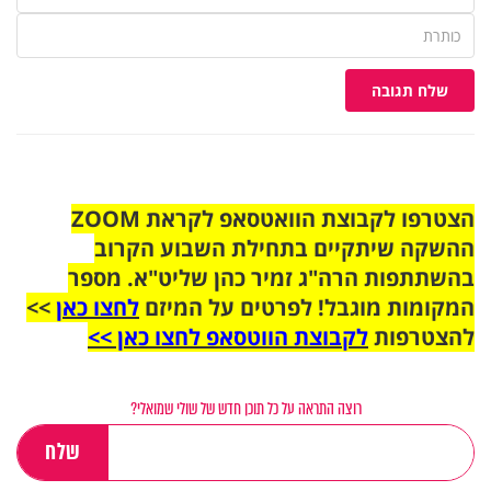
שלח תגובה
הצטרפו לקבוצת הוואטסאפ לקראת ZOOM
ההשקה שיתקיים בתחילת השבוע הקרוב
בהשתתפות הרה"ג זמיר כהן שליט"א. מספר
המקומות מוגבל! לפרטים על המיזם
לחצו כאן
>>
להצטרפות
לקבוצת הווטסאפ לחצו כאן >>
רוצה התראה על כל תוכן חדש של שולי שמואלי?