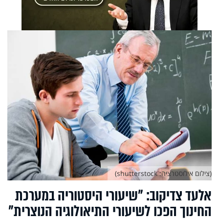
(צילום אילוסטרציה: shutterstock)
אלעד צדיקוב: "שיעורי היסטוריה במערכת
החינוך הפכו לשיעורי התיאולוגיה הנוצרית"