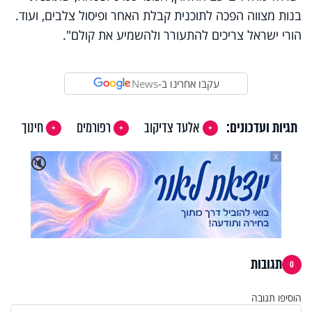
בנות מצווה הפכה לתוכנית קבלת האחר ופיסול צלבים, ועוד.
הורי ישראל צריכים להתעורר ולהשמיע את קולם".
עקבו אחרינו ב-
News
תגיות ועדכונים:
אלעד צדיקוב
רפורמים
חינוך
X
🔇
תגובות
0
הוסיפו תגובה