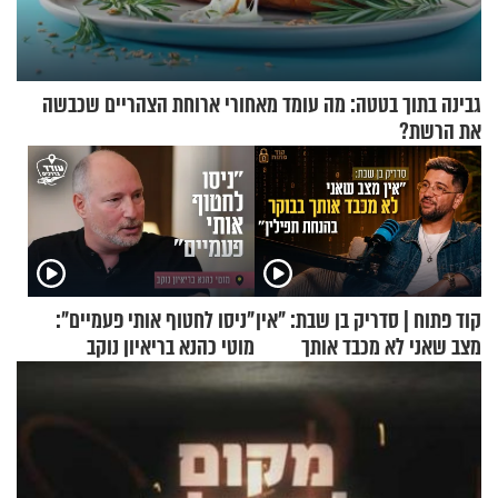
גבינה בתוך בטטה: מה עומד מאחורי ארוחת הצהריים שכבשה
את הרשת?
קוד פתוח | סדריק בן שבת: "אין
"ניסו לחטוף אותי פעמיים":
מצב שאני לא מכבד אותך
מוטי כהנא בריאיון נוקב
בבוקר בהנחת תפילין"