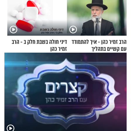
הרב זמיר כהן - איך להתמודד
דיני חולה בשבת חלק ב - הרב
עם קשיים בתהליך
זמיר כהן
ההתחזקות?