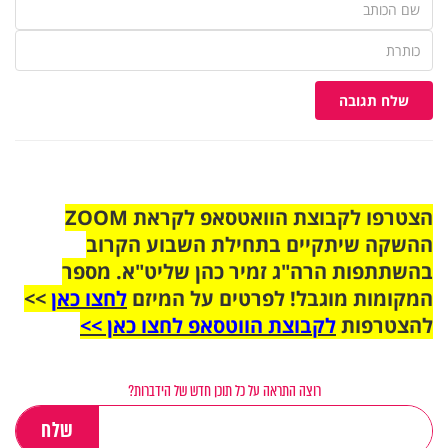
שלח תגובה
הצטרפו לקבוצת הוואטסאפ לקראת ZOOM
ההשקה שיתקיים בתחילת השבוע הקרוב
בהשתתפות הרה"ג זמיר כהן שליט"א. מספר
המקומות מוגבל! לפרטים על המיזם
לחצו כאן
>>
להצטרפות
לקבוצת הווטסאפ לחצו כאן >>
רוצה התראה על כל תוכן חדש של הידברות?