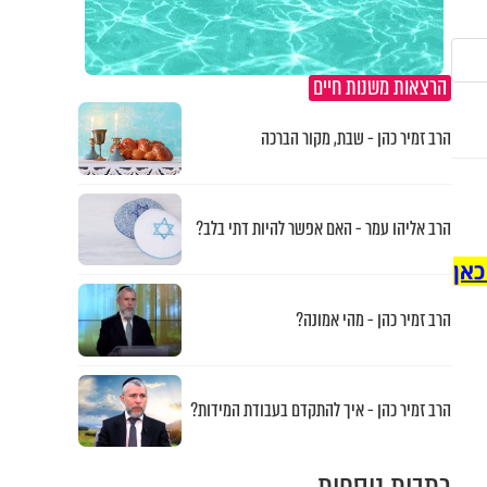
הרצאות משנות חיים
הרב זמיר כהן - שבת, מקור הברכה
הרב אליהו עמר - האם אפשר להיות דתי בלב?
כאן
הרב זמיר כהן - מהי אמונה?
הרב זמיר כהן - איך להתקדם בעבודת המידות?