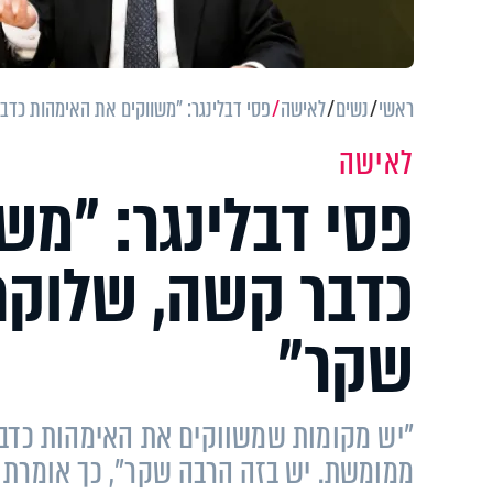
ראשי
נשים
לאישה
פסי דבלינגר: "משווקים את האימהות כדב
לאישה
פסי דבלינגר: "מש
כדבר קשה, שלוקח
שקר"
"יש מקומות שמשווקים את האימהות כדבר
ממומשת. יש בזה הרבה שקר", כך אומרת 