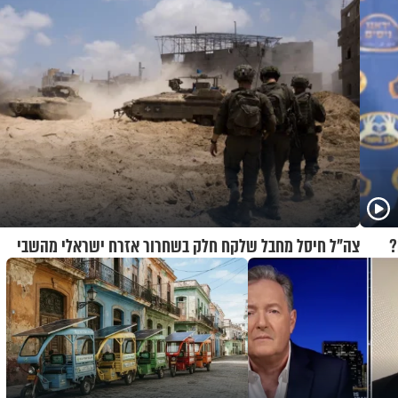
?
צה"ל חיסל מחבל שלקח חלק בשחרור אזרח ישראלי מהשבי