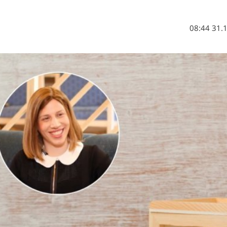
31.10.