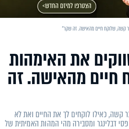
ר קשה, שלוקח חיים מהאישה. זה שקר"
ווקים את האימהות
 חיים מהאישה. זה
 קשה, כאילו לוקחים לך את החיים ואת לא
פסי דבלינגר ומסבירה מהי המהות האמיתית של