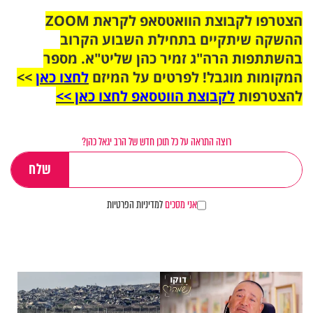
הצטרפו לקבוצת הוואטסאפ לקראת ZOOM
ההשקה שיתקיים בתחילת השבוע הקרוב
בהשתתפות הרה"ג זמיר כהן שליט"א. מספר
המקומות מוגבל! לפרטים על המיזם
לחצו כאן
>>
להצטרפות
לקבוצת הווטסאפ לחצו כאן >>
רוצה התראה על כל תוכן חדש של הרב יגאל כהן?
אני מסכים
למדיניות הפרטיות