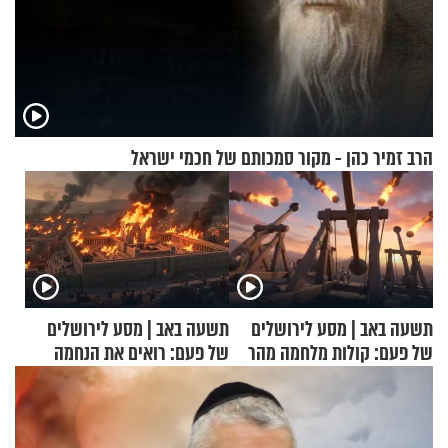
הרב זמיר כהן - מקור סמכותם של חכמי ישראל
תשעה באב | מסע לירושלים
תשעה באב | מסע לירושלים
של פעם: קולות מלחמה מהר
של פעם: רואים את הנחמה
הזיתים