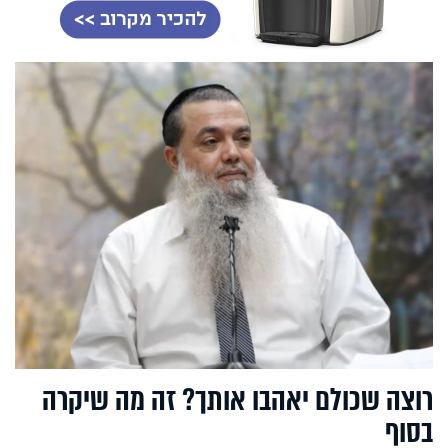
רוצה שכולם יאהבו אותך? זה מה שיקרה
בסוף