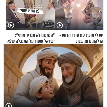
יש לי מושג עם עודד הרוש -
"הגמגום לא מגדיר אותי":
הדלקת נרות שבת
ישראל שטרן על המגבלה שלא
עוצרת אותו