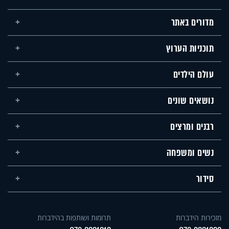
מדורים באתר
תוכניות הערוץ
עולם הילדים
נושאים שונים
רבנים ומרצים
נשים ומשפחה
סידור
מזכירות הידברות
תרומות ושותפות בהידברות