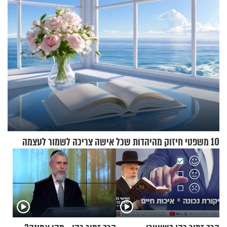
10 משפטי חיזוק מהיהדות שכל אישה צריכה לשמור לעצמה