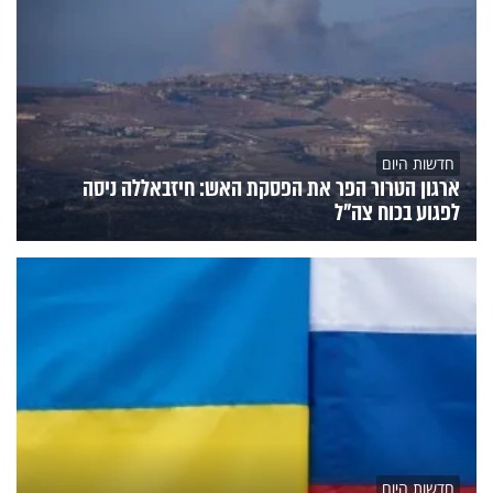
חדשות היום
ארגון הטרור הפר את הפסקת האש: חיזבאללה ניסה
לפגוע בכוח צה"ל
חדשות היום