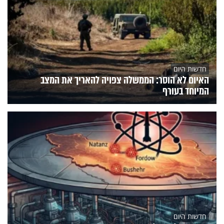
חדשות היום
האיום לא הוסר: הממשלה צפויה להאריך את המצב
המיוחד בעורף
חדשות היום