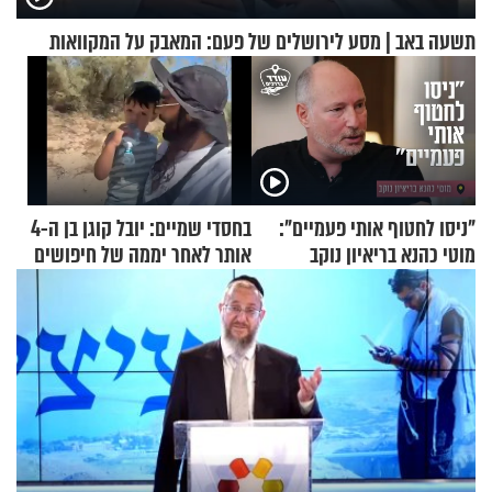
תשעה באב | מסע לירושלים של פעם: המאבק על המקוואות
"ניסו לחטוף אותי פעמיים":
בחסדי שמיים: יובל קוגן בן ה-4
מוטי כהנא בריאיון נוקב
אותר לאחר יממה של חיפושים