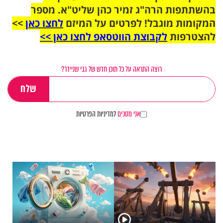
בהשתתפות הרה"ג זמיר כהן שליט"א. מספר
המקומות מוגבל! לפרטים על המיזם
לחצו כאן
>>
להצטרפות
לקבוצת הווטסאפ לחצו כאן >>
רוצה התראה על כל תוכן חדש של גבי שניידר?
אני מסכים
למדיניות הפרטיות