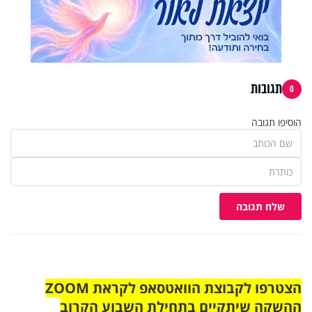
תגובות
0
הוסיפו תגובה
שלח תגובה
הצטרפו לקבוצת הוואטסאפ לקראת ZOOM
ההשקה שיתקיים בתחילת השבוע הקרוב