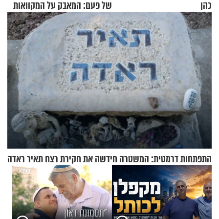
כהן
של פעם: המאבק על המקוואות
התפתחות דרמטית: המשטרה חידשה את חקירת רצח תאיר ראדה