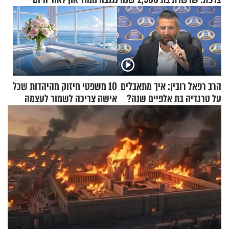
הרב רפאל רובין: איך מתאבלים
10 משפטי חיזוק מהיהדות שכל
על טרגדיה בת אלפיים שנה?
אישה צריכה לשמור לעצמה