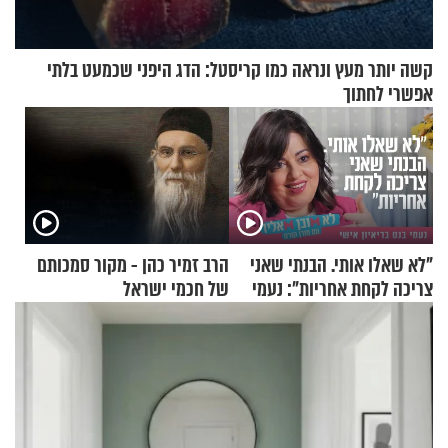
קשה יותר מעץ ונראה כמו קריסטל: הדג היפני שכמעט בלתי
אפשרי לחתוך
"לא שאלו אותי. הבנתי שאני
הרב זמיר כהן - מקור סמכותם
צריכה לקחת אחריות": נעמי
של חכמי ישראל
בנט בריאיון אישי