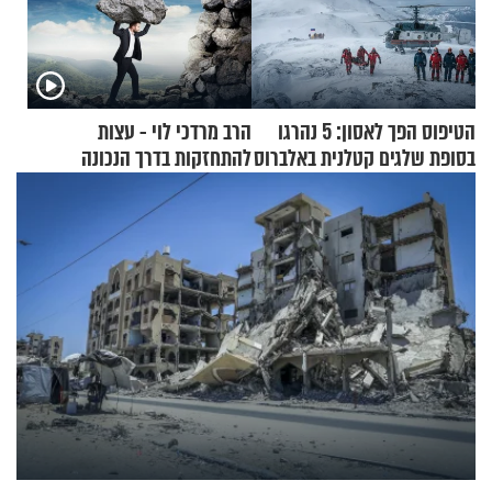
הטיפוס הפך לאסון: 5 נהרגו
הרב מרדכי לוי - עצות
בסופת שלגים קטלנית באלברוס
להתחזקות בדרך הנכונה