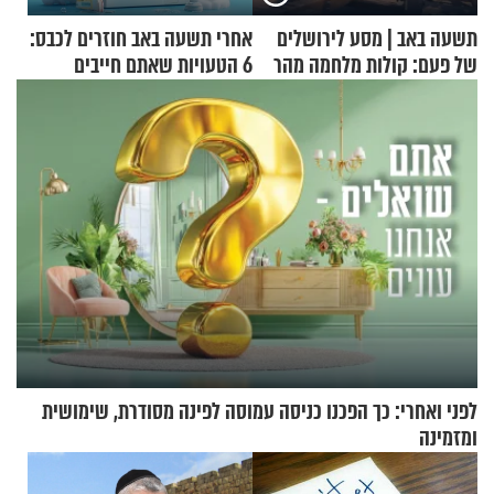
תשעה באב | מסע לירושלים
אחרי תשעה באב חוזרים לכבס:
של פעם: קולות מלחמה מהר
6 הטעויות שאתם חייבים
הזיתים
להפסיק לעשות
לפני ואחרי: כך הפכנו כניסה עמוסה לפינה מסודרת, שימושית
ומזמינה