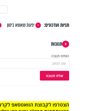
תגיות ועדכונים:
יפעת שאשא ביטון
תגובות
0
הוסיפו תגובה
שלח תגובה