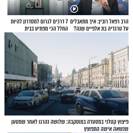
הרב רפאל רובין: איך מתאבלים
7 דרכים לגרום למסדרון להיות
על טרגדיה בת אלפיים שנה?
החלל הכי מפתיע בבית
פיצוץ קטלני במסעדה במוסקבה: שלושה נהרגו לאחר שמטען
שנשאה אישה התפוצץ