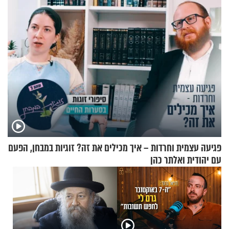
פגיעה עצמית וחרדות – איך מכילים את זה? זוגיות במבחן, הפעם
עם יהודית ואלתר כהן