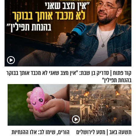
קוד פתוח | סדריק בן שבת: "אין מצב שאני לא מכבד אותך בבוקר
בהנחת תפילין"
תשעה באב | מסע לירושלים
הורים, שימו לב: אלו ההנחיות