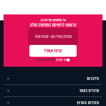
אל תפספסו אף עדכון:
הרשמו לרשימת התפוצה שלנו
אני מסכים
למדיניות הפרטיות
הידברות
מדורים באתר
תוכניות הערוץ