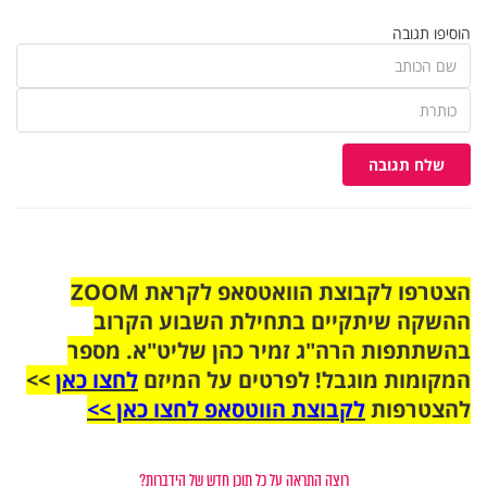
הוסיפו תגובה
שלח תגובה
הצטרפו לקבוצת הוואטסאפ לקראת ZOOM
ההשקה שיתקיים בתחילת השבוע הקרוב
בהשתתפות הרה"ג זמיר כהן שליט"א. מספר
המקומות מוגבל! לפרטים על המיזם
לחצו כאן
>>
להצטרפות
לקבוצת הווטסאפ לחצו כאן >>
רוצה התראה על כל תוכן חדש של הידברות?