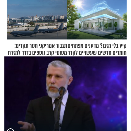
קיץ בלי מזגן? מדענים מפתחים
תגבור אמריקני חסר תקדים:
חומרים חדשים שעשויים לקרר
מטוסי קרב נוספים בדרך למזרח
בתים
התיכון