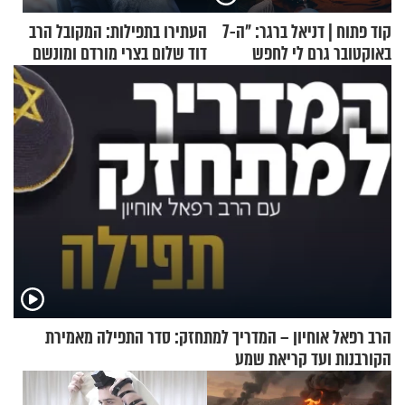
קוד פתוח | דניאל ברגר: "ה-7
העתירו בתפילות: המקובל הרב
באוקטובר גרם לי לחפש
דוד שלום בצרי מורדם ומונשם
תשובות"
הרב רפאל אוחיון – המדריך למתחזק: סדר התפילה מאמירת
הקורבנות ועד קריאת שמע