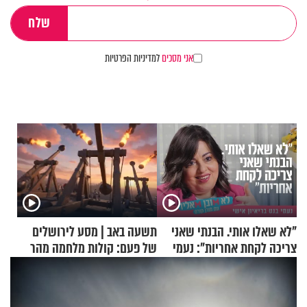
אני מסכים
למדיניות הפרטיות
"לא שאלו אותי. הבנתי שאני
תשעה באב | מסע לירושלים
צריכה לקחת אחריות": נעמי
של פעם: קולות מלחמה מהר
בנט בריאיון אישי
הזיתים