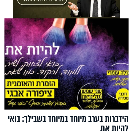
הידברות בערב מיוחד במיוחד בשבילך: בואי
להיות את