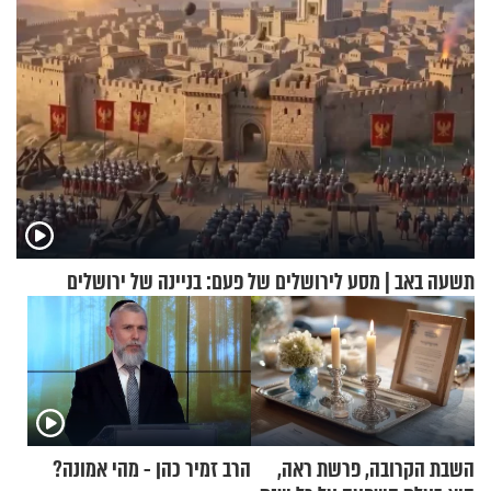
תשעה באב | מסע לירושלים של פעם: בניינה של ירושלים
השבת הקרובה, פרשת ראה,
הרב זמיר כהן - מהי אמונה?