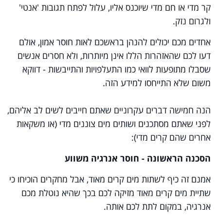
קר מדי או חם מדי שיוכנס אליו, עלול לפתח תגובות 'אנטי'
ולגרום נזק.
אחדים מכם יכולים להנהן בראשכם לאות חוסר אמון, אולם
דעו לכם שהאזהרות הללו אינן מיותרות, ולא חסרים אנשים
שסבלו מתופעות לוואי כמו התעלפויות והתייבשות - דווקא
משום שלא התייחסו למידע הזה.
הנה חמישה דברים עקרוניים שאתם חייבים לשים לב אליהם,
לפני שאתם מסתכנים ושותים מים צוננים מדי (או משקאות
אחרים שהם קרים מדי):
הסכנה הראשונה - חוסר אנרגיה משווע
אמנם זה כיף לשתות מים קרים מאוד, אבל מחקרים הוכיחו כי
שתיית מים קרים מאוד מזיקה לכם בכך שהיא נוטלת מכם
אנרגיה, במקום לתת לכם אותה.