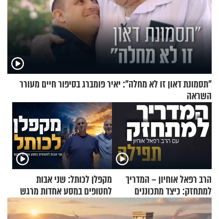
"תסמונת דאון זו לא מחלה": יאיר פומברג בסיפור חיים מעורר
השראה
הרב רפאל אוחיון – המדריך
מקפלן לכותל: שני אבות
למתחזק: כיצד מתכוננים
לחטופים במסע אחדות מרגש
לתפילה?