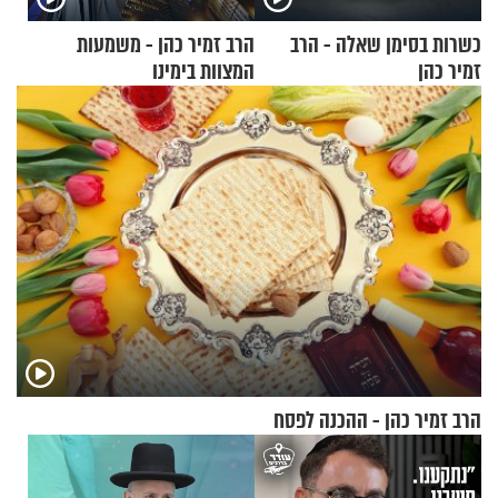
כשרות בסימן שאלה - הרב
הרב זמיר כהן - משמעות
זמיר כהן
המצוות בימינו
הרב זמיר כהן - ההכנה לפסח