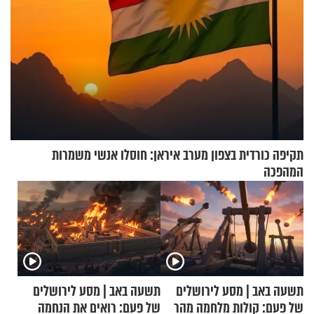
תקיפה כורדית בצפון מערב איראן: חוסלו אנשי משמרות
המהפכה
תשעה באב | מסע לירושלים
תשעה באב | מסע לירושלים
של פעם: קולות מלחמה מהר
של פעם: רואים את הנחמה