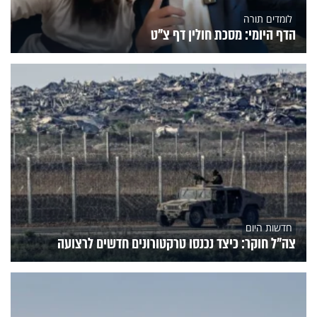
לומדים תורה
הדף היומי: מסכת חולין דף צ"ט
חדשות היום
צה"ל חוקר: כיצד נכנסו טרקטורונים חדשים לרצועה