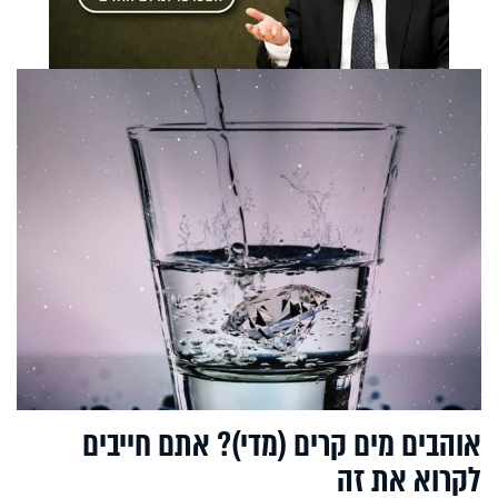
אוהבים מים קרים (מדי)? אתם חייבים
לקרוא את זה