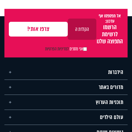
אל תפספסו אף
עדכון:
הרשמו
לרשימת
התפוצה שלנו
אני מסכים
למדיניות הפרטיות
הידברות
מדורים באתר
תוכניות הערוץ
עולם הילדים