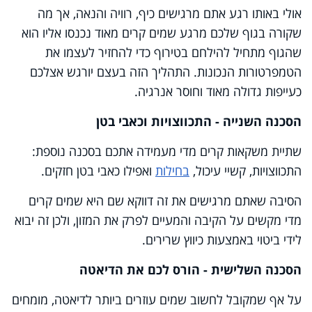
אולי באותו רגע אתם מרגישים כיף, רוויה והנאה, אך מה
שקורה בגוף שלכם מרגע שמים קרים מאוד נכנסו אליו הוא
שהגוף מתחיל להילחם בטירוף כדי להחזיר לעצמו את
הטמפרטורות הנכונות. התהליך הזה בעצם יורגש אצלכם
כעייפות גדולה מאוד וחוסר אנרגיה.
הסכנה השנייה - התכווצויות וכאבי בטן
שתיית משקאות קרים מדי מעמידה אתכם בסכנה נוספת:
התכווצויות, קשיי עיכול,
בחילות
ואפילו כאבי בטן חזקים.
הסיבה שאתם מרגישים את זה דווקא שם היא שמים קרים
מדי מקשים על הקיבה והמעיים לפרק את המזון, ולכן זה יבוא
לידי ביטוי באמצעות כיווץ שרירים.
הסכנה השלישית - הורס לכם את הדיאטה
על אף שמקובל לחשוב שמים עוזרים ביותר לדיאטה, מומחים