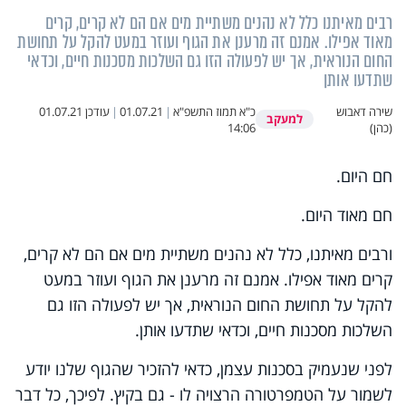
רבים מאיתנו כלל לא נהנים משתיית מים אם הם לא קרים, קרים
מאוד אפילו. אמנם זה מרענן את הגוף ועוזר במעט להקל על תחושת
החום הנוראית, אך יש לפעולה הזו גם השלכות מסכנות חיים, וכדאי
שתדעו אותן
שירה דאבוש
כ"א תמוז התשפ"א
|
01.07.21
|
עודכן
01.07.21
למעקב
(כהן)
14:06
חם היום.
חם מאוד היום.
ורבים מאיתנו, כלל לא נהנים משתיית מים אם הם לא קרים,
קרים מאוד אפילו. אמנם זה מרענן את הגוף ועוזר במעט
להקל על תחושת החום הנוראית, אך יש לפעולה הזו גם
השלכות מסכנות חיים, וכדאי שתדעו אותן.
לפני שנעמיק בסכנות עצמן, כדאי להזכיר שהגוף שלנו יודע
לשמור על הטמפרטורה הרצויה לו - גם בקיץ. לפיכך, כל דבר