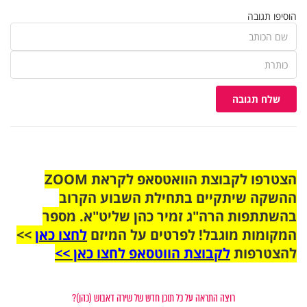
הוסיפו תגובה
שלח תגובה
הצטרפו לקבוצת הוואטסאפ לקראת ZOOM
ההשקה שיתקיים בתחילת השבוע הקרוב
בהשתתפות הרה"ג זמיר כהן שליט"א. מספר
המקומות מוגבל! לפרטים על המיזם
לחצו כאן
>>
להצטרפות
לקבוצת הווטסאפ לחצו כאן >>
רוצה התראה על כל תוכן חדש של שירה דאבוש (כהן)?