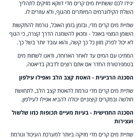
יגידו לכם ששתיית מים קרים מדי דווקא מזיקים לתהליך
השלת הקילוגרמים המיותרים מהגוף, ולא עוזרים לו.
שתיית מים קרים מדי, ובזמן בזמן האוכל, גורמת להתקשות
השומן המצוי באוכל - ומכאן להשמנה הדרך קצרה, כי הגוף
לא יכול לפרק מזון כל כך קשה, והוא עובד יותר בשל כך.
המתינו עם המים עד לאחר הארוחה, ודאגו לשתות מים
בטמפרטורת החדר אם אתם רוצים לדבוק בדיאטה.
הסכנה הרביעית - האטת קצב הלב ואפילו עילפון
שתיית מים קרים מדי גורמת להאטת קצב הלב, לתחושת
חולשה ובמקרים קיצוניים יכולה להביא אפילו לעילפון.
הסכנה החמישית - בעיות מעיים תכופות כמו שלשול
ועצירות
שתיית מים קרים מדי מזיקה ביותר למערכת העיכול וגורמת