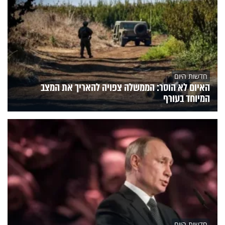
חדשות היום
האיום לא הוסר: הממשלה צפויה להאריך את המצב
המיוחד בעורף
חדשות היום