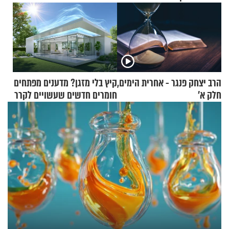
הרב יצחק פנגר - אחרית הימים,
קיץ בלי מזגן? מדענים מפתחים
חלק א’
חומרים חדשים שעשויים לקרר
בתים