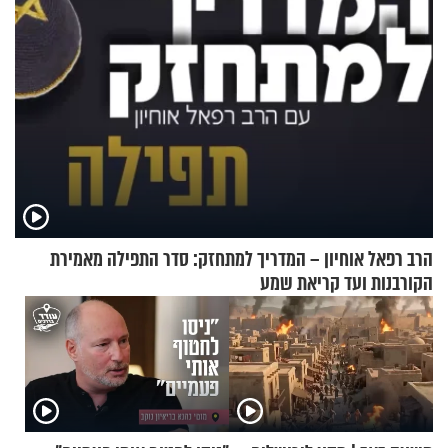
הרב רפאל אוחיון – המדריך למתחזק: סדר התפילה מאמירת
הקורבנות ועד קריאת שמע