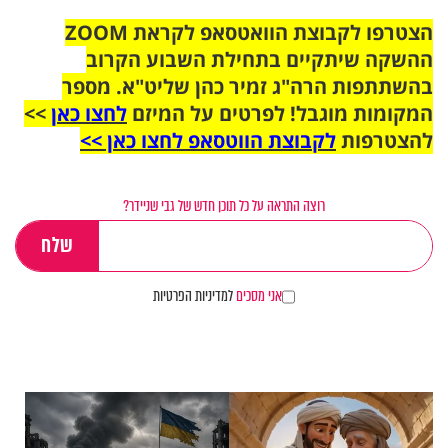
הצטרפו לקבוצת הוואטסאפ לקראת ZOOM
ההשקה שיתקיים בתחילת השבוע הקרוב
בהשתתפות הרה"ג זמיר כהן שליט"א. מספר
המקומות מוגבל! לפרטים על המיזם
לחצו כאן
>>
להצטרפות
לקבוצת הווטסאפ לחצו כאן >>
רוצה התראה על כל תוכן חדש של גבי שניידר?
אני מסכים
למדיניות הפרטיות