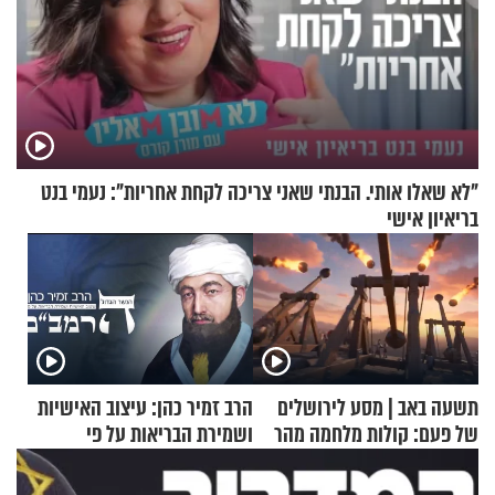
"לא שאלו אותי. הבנתי שאני צריכה לקחת אחריות": נעמי בנט
בריאיון אישי
תשעה באב | מסע לירושלים
הרב זמיר כהן: עיצוב האישיות
של פעם: קולות מלחמה מהר
ושמירת הבריאות על פי
הזיתים
הרמב"ם - פרק 6