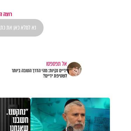
רוצה ה
אל תפספסו
ידיים נקיות: מהי הדרך הטובה ביותר
לשטיפת ידיים?