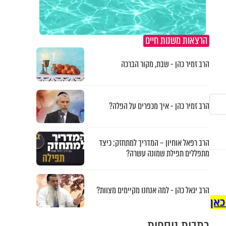
הרצאות משנות חיים
הרב זמיר כהן - שבת, מקור הברכה
הרב זמיר כהן - איך מכפרים על הפלה?
הרב רפאל אוחיון – המדריך למתחזק: כיצד
מתפללים תפילת שמונה עשרה?
הרב יגאל כהן - למה אנחנו מקיימים מצוות?
כאן