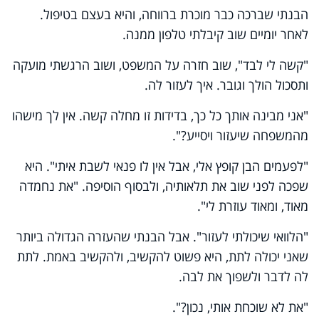
הבנתי שברכה כבר מוכרת ברווחה, והיא בעצם בטיפול.
לאחר יומיים שוב קיבלתי טלפון ממנה.
"קשה לי לבד", שוב חזרה על המשפט, ושוב הרגשתי מועקה
ותסכול הולך וגובר. איך לעזור לה.
"אני מבינה אותך כל כך, בדידות זו מחלה קשה. אין לך מישהו
מהמשפחה שיעזור ויסייע?".
"לפעמים הבן קופץ אלי, אבל אין לו פנאי לשבת איתי". היא
שפכה לפני שוב את תלאותיה, ולבסוף הוסיפה. "את נחמדה
מאוד, ומאוד עוזרת לי".
"הלוואי שיכולתי לעזור". אבל הבנתי שהעזרה הגדולה ביותר
שאני יכולה לתת, היא פשוט להקשיב, ולהקשיב באמת. לתת
לה לדבר ולשפוך את לבה.
"את לא שוכחת אותי, נכון?".