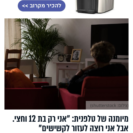
(צילום: shutterstock)
מיומנה של טלפנית: "אני רק בת 12 וחצי.
אבל אני רוצה לעזור לקשישים"