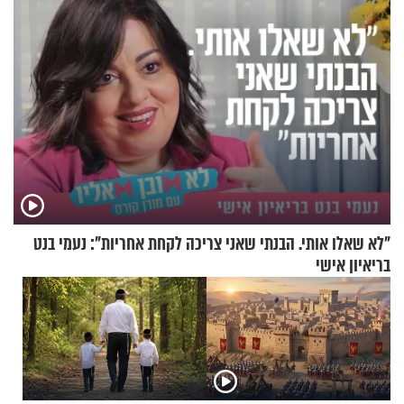
"לא שאלו אותי. הבנתי שאני צריכה לקחת אחריות": נעמי בנט
בריאיון אישי