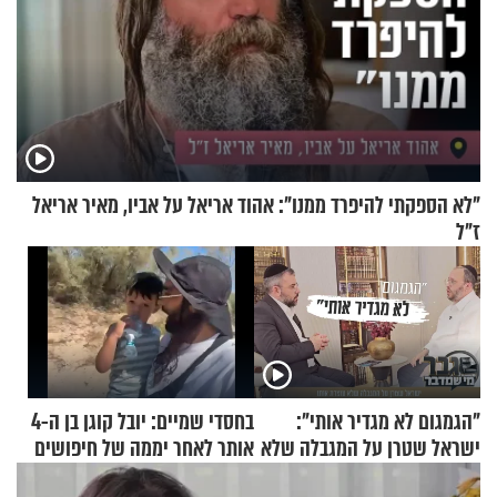
"לא הספקתי להיפרד ממנו": אהוד אריאל על אביו, מאיר אריאל
ז"ל
"הגמגום לא מגדיר אותי":
בחסדי שמיים: יובל קוגן בן ה-4
ישראל שטרן על המגבלה שלא
אותר לאחר יממה של חיפושים
עוצרת אותו