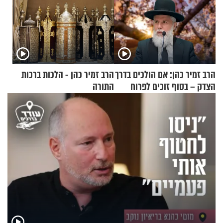
הרב זמיר כהן: אם הולכים בדרך
הרב זמיר כהן - הלכות ברכות
הצדק – בסוף זוכים לפרוח
התורה