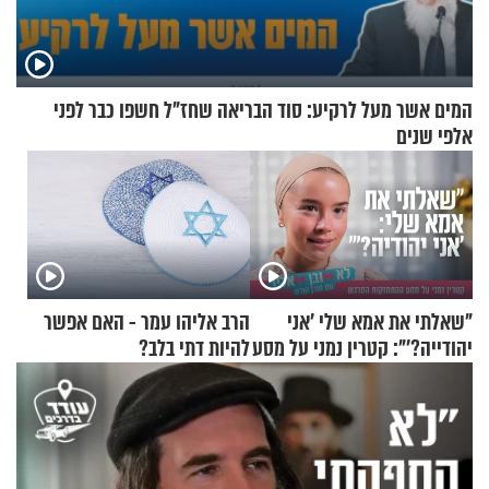
המים אשר מעל לרקיע: סוד הבריאה שחז"ל חשפו כבר לפני
אלפי שנים
"שאלתי את אמא שלי 'אני
הרב אליהו עמר - האם אפשר
יהודייה?'": קטרין נמני על מסע
להיות דתי בלב?
ההתחזקות המרגש