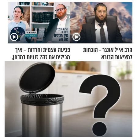
הרב אייל אונגר - הוכחות
פגיעה עצמית וחרדות – איך
למציאות הבורא
מכילים את זה? זוגיות במבחן,
הפעם עם יהודית ואלתר כהן