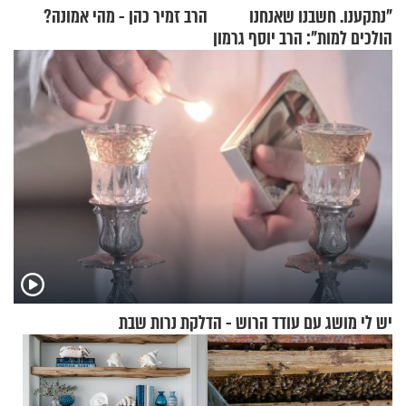
"נתקענו. חשבנו שאנחנו
הרב זמיר כהן - מהי אמונה?
הולכים למות": הרב יוסף גרמון
בריאיון מרתק
יש לי מושג עם עודד הרוש - הדלקת נרות שבת