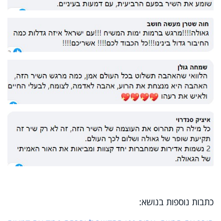
כתבות נוספות בנושא: