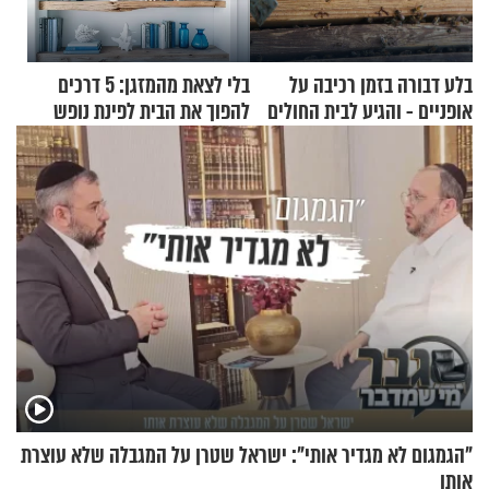
בלע דבורה בזמן רכיבה על
בלי לצאת מהמזגן: 5 דרכים
אופניים - והגיע לבית החולים
להפוך את הבית לפינת נופש
במצב מסכן חיים
מעוצבת
"הגמגום לא מגדיר אותי": ישראל שטרן על המגבלה שלא עוצרת
אותו