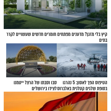
קיץ בלי מזגן? מדענים מפתחים חומרים חדשים שעשויים לקרר
בתים
הטיפוס הפך לאסון: 5 נהרגו
סבו וסבתו של הרצל ייטמנו
בסופת שלגים קטלנית באלברוס
לצידו בירושלים