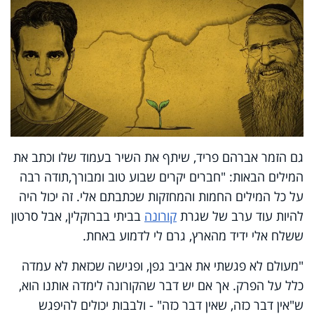
גם הזמר אברהם פריד, שיתף את השיר בעמוד שלו וכתב את
המילים הבאות: "חברים יקרים שבוע טוב ומבורך,תודה רבה
על כל המילים החמות והמחזקות שכתבתם אלי. זה יכול היה
להיות עוד ערב של שגרת
קורונה
בביתי בברוקלין, אבל סרטון
ששלח אלי ידיד מהארץ, גרם לי לדמוע באחת.
"מעולם לא פגשתי את אביב גפן, ופגישה שכזאת לא עמדה
כלל על הפרק. אך אם יש דבר שהקורונה לימדה אותנו הוא,
ש"אין דבר כזה, שאין דבר כזה" - ולבבות יכולים להיפגש