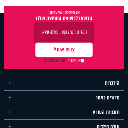
אל תפספסו אף עדכון:
הרשמו לרשימת התפוצה שלנו
אני מסכים
למדיניות הפרטיות
הידברות
מדורים באתר
תוכניות הערוץ
עולם הילדים