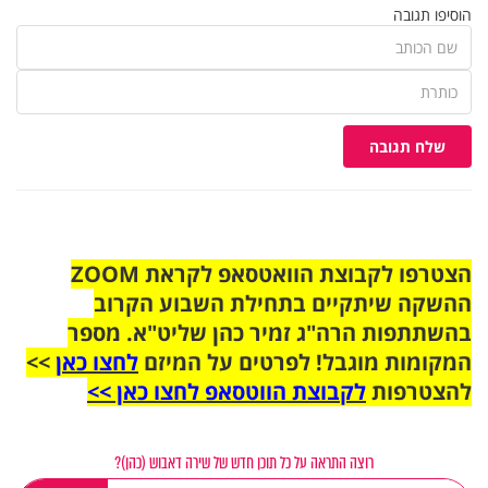
הוסיפו תגובה
שלח תגובה
הצטרפו לקבוצת הוואטסאפ לקראת ZOOM
ההשקה שיתקיים בתחילת השבוע הקרוב
בהשתתפות הרה"ג זמיר כהן שליט"א. מספר
המקומות מוגבל! לפרטים על המיזם
לחצו כאן
>>
להצטרפות
לקבוצת הווטסאפ לחצו כאן >>
רוצה התראה על כל תוכן חדש של שירה דאבוש (כהן)?