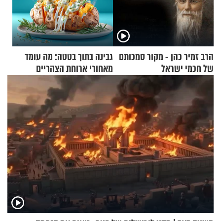
הרב זמיר כהן - מקור סמכותם
גבינה בתוך בטטה: מה עומד
של חכמי ישראל
מאחורי ארוחת הצהריים
שכבשה את הרשת?