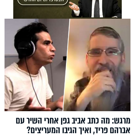
מרגש: מה כתב אביב גפן אחרי השיר עם
אברהם פריד, ואיך הגיבו המעריצים?