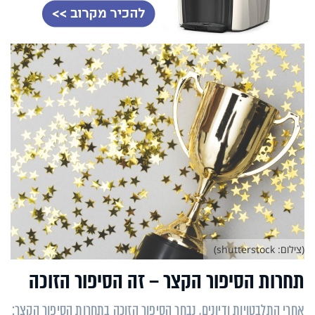
(צילום: shutterstock)
תחרות הסיפור הקצר – זה הסיפור הזוכה
אחרי התלבטויות ודיונים, נבחר הסיפור הזוכה בתחרות הסיפור הקצר: