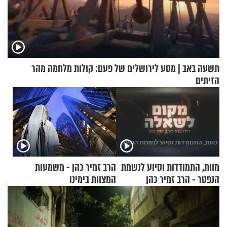
תשעה באב | מסע לירושלים של פעם: קולות מלחמה מהר
הזיתים
מוות, התמודדות וסיוע לנשמת
הרב זמיר כהן - משמעות
הנפטר - הרב זמיר כהן
המצוות בימינו