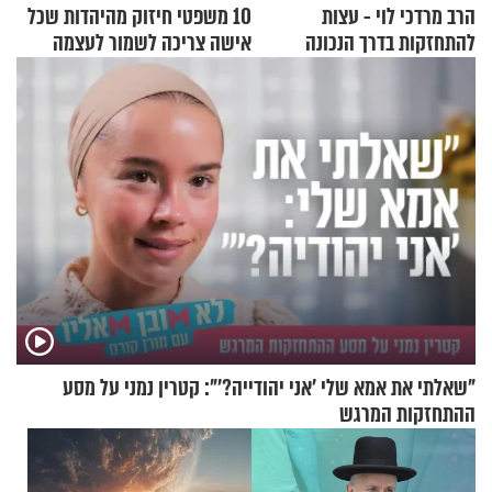
הרב מרדכי לוי - עצות
10 משפטי חיזוק מהיהדות שכל
להתחזקות בדרך הנכונה
אישה צריכה לשמור לעצמה
"שאלתי את אמא שלי 'אני יהודייה?'": קטרין נמני על מסע
ההתחזקות המרגש