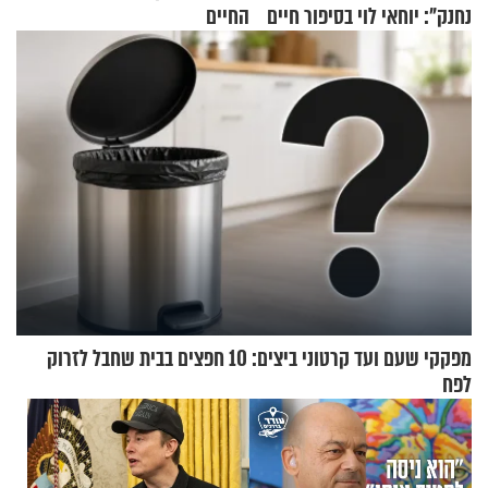
נחנק": יוחאי לוי בסיפור חיים
החיים
מעורר השראה
מפקקי שעם ועד קרטוני ביצים: 10 חפצים בבית שחבל לזרוק
לפח