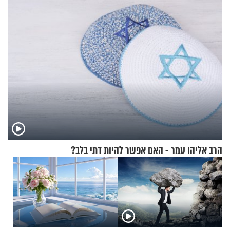
בבוקר בהנחת תפילין"
הרב אליהו עמר - האם אפשר להיות דתי בלב?