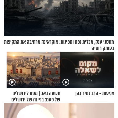
מחסני ענק, מכלית נפט וספינות: אוקראינה מרחיבה את התקיפות
בעומק רוסיה
צניעות - הרב זמיר כהן
תשעה באב | מסע לירושלים
של פעם: בניינה של ירושלים