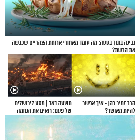
גבינה בתוך בטטה: מה עומד מאחורי ארוחת הצהריים שכבשה
את הרשת?
הרב זמיר כהן - איך אפשר
תשעה באב | מסע לירושלים
להיות מאושר?
של פעם: רואים את הנחמה