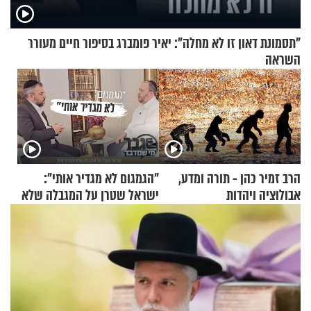
"תסמונת דאון זו לא מחלה": יאיר פומברג בסיפור חיים מעורר
השראה
הרב זמיר כהן - תורה ומדע,
"הגמגום לא מגדיר אותי":
אבולוציה ויהדות
ישראל שטרן על המגבלה שלא
עוצרת אותו