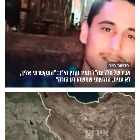
חדשות היום
אביו של חלל צה"ל תמיר וקנין הי"ד: "התקשרתי אליך,
לא ענית. הרגשתי שמשהו רע קורה"