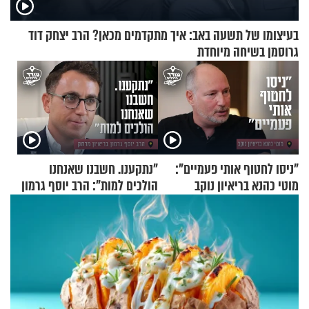
בעיצומו של תשעה באב: איך מתקדמים מכאן? הרב יצחק דוד
גרוסמן בשיחה מיוחדת
"ניסו לחטוף אותי פעמיים":
"נתקענו. חשבנו שאנחנו
מוטי כהנא בריאיון נוקב
הולכים למות": הרב יוסף גרמון
בריאיון מרתק