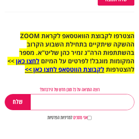
הצטרפו לקבוצת הוואטסאפ לקראת ZOOM
ההשקה שיתקיים בתחילת השבוע הקרוב
בהשתתפות הרה"ג זמיר כהן שליט"א. מספר
המקומות מוגבל! לפרטים על המיזם
לחצו כאן
>>
להצטרפות
לקבוצת הווטסאפ לחצו כאן >>
רוצה התראה על כל תוכן חדש של הידברות?
אני מסכים
למדיניות הפרטיות