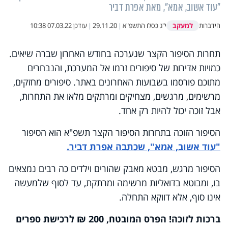
"עוד אשוב, אמא", מאת אפרת דביר
למעקב
הידברות
י"ג כסלו התשפ"א
|
29.11.20
|
עודכן
07.03.22 10:38
תחרות הסיפור הקצר שנערכה בחודש האחרון שברה שיאים.
כמויות אדירות של סיפורים זרמו אל המערכת, והנבחרים
מתוכם פורסמו בשבועות האחרונים באתר. סיפורים מחזקים,
מרשימים, מרגשים, מצחיקים ומרתקים מלאו את התחרות,
אבל זוכה יכול להיות רק אחד.
הסיפור הזוכה בתחרות הסיפור הקצר תשפ"א הוא הסיפור
"עוד אשוב, אמא", שכתבה אפרת דביר.
הסיפור מרגש, מבטא מאבק שהורים וילדים כה רבים נמצאים
בו, ומבוטא בדואליות מרשימה ומרתקת, עד לסוף שלמעשה
אינו סוף, אלא דווקא התחלה.
ברכות לזוכה! הפרס המובטח, 200 ₪ לרכישת ספרים