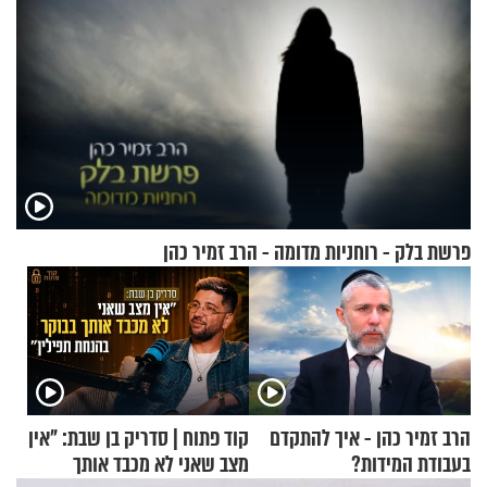
פרשת בלק - רוחניות מדומה - הרב זמיר כהן
הרב זמיר כהן - איך להתקדם
קוד פתוח | סדריק בן שבת: "אין
בעבודת המידות?
מצב שאני לא מכבד אותך