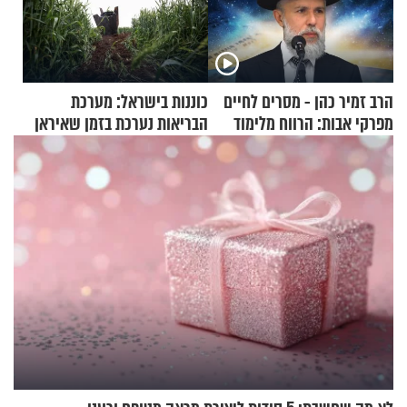
הרב זמיר כהן - מסרים לחיים
כוננות בישראל: מערכת
מפרקי אבות: הרווח מלימוד
הבריאות נערכת בזמן שאיראן
התורה
מאיימת על הבריטים