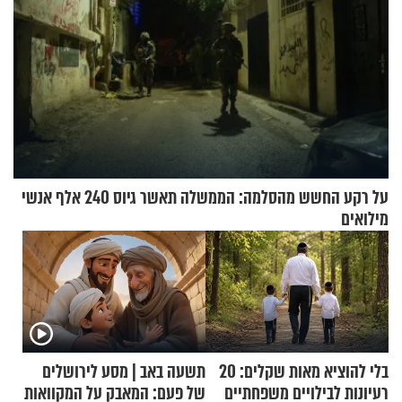
על רקע החשש מהסלמה: הממשלה תאשר גיוס 240 אלף אנשי
מילואים
בלי להוציא מאות שקלים: 20
תשעה באב | מסע לירושלים
רעיונות לבילויים משפחתיים
של פעם: המאבק על המקוואות