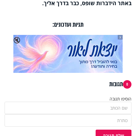
באתר הידברות שופס, כבר בדרך אליך.
תגיות ועדכונים:
X
🔇
תגובות
0
הוסיפו תגובה
שלח תגובה