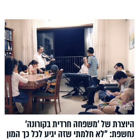
היוצרת של ’משפחה חרדית בקורונה’
נחשפת: "לא חלמתי שזה יגיע לכל כך המון