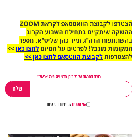
הצטרפו לקבוצת הוואטסאפ לקראת ZOOM
ההשקה שיתקיים בתחילת השבוע הקרוב
בהשתתפות הרה"ג זמיר כהן שליט"א. מספר
המקומות מוגבל! לפרטים על המיזם
לחצו כאן
>>
להצטרפות
לקבוצת הווטסאפ לחצו כאן >>
רוצה התראה על כל תוכן חדש של מיכל אריאלי?
אני מסכים
למדיניות הפרטיות