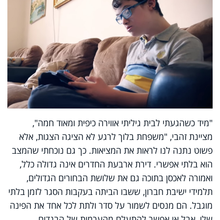
"מיד כשהגעתי לבית גיליתי אווירה כיפית ומאוד חמה",
מציינת זהבי, "משפחת בלוך לרגע לא הציגה הצגות, אלא
פשוט נתנה לנו לראות את המציאות. כך גם נוכחתי שהמצב
הוא בלתי אפשרי. דירת ארבעת החדרים אינה גדולה כלל,
ואמורה לאכסן בתוכה גם את שלושת הבחורים הגדולים,
תלמידי ישיבת חברון, ששבו הביתה בעקבות הסגר לזמן בלתי
מוגבל. הם מנסים לשמור על סדר ולתת לכל אחד את הפינה
שלו, אבל אי אפשר להתעלם מהערמות של הבגדים,