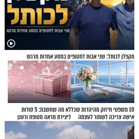
מקפלן לכותל: שני אבות לחטופים במסע אחדות מרגש
10 משפטי חיזוק מהיהדות שכל
לא מה שחשבת: 5 סודות
אישה צריכה לשמור לעצמה
ליצירת מראה מטופח ורענן