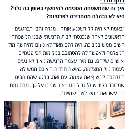
איך זה שהמשפחה הסכימה להיחשף באופן כה גלוי?
היא לא נבהלה מהחדירה לפרטיות?
"באמת לא היה קל לשכנע אותה", מגלה זהבי, "ברגעים
הראשונים לאחר שנכנסתי לבית הרגשתי שבני המשפחה
חשים ממש במבוכה, היה להם מאוד לא נעים להיחשף מול
המצלמה ולאפשר לה להסתובב במקומות הכי פנימיים
ואישיים שלהם. גם מירי עצמה הרגישה מאוד לא נעים
לעמוד מול המצלמה, כאישה חרדית היא גם ממש לא
התלהבה לחשוף את עצמה. עם זאת, ברגע שהם הבינו
שמדובר בקידוש ה' גדול הם מאוד שמחו על כך. מבחינתם
הם עשו זאת ממש לשם שמיים".