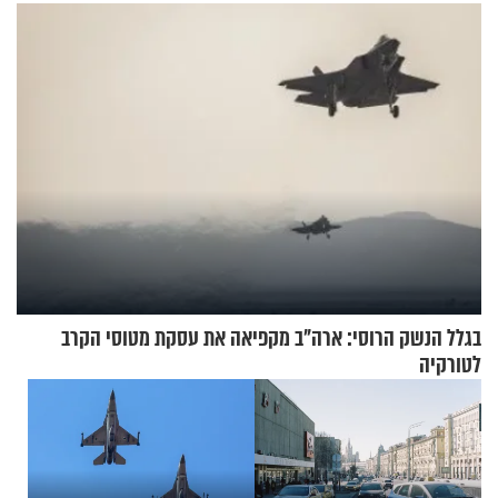
בגלל הנשק הרוסי: ארה"ב מקפיאה את עסקת מטוסי הקרב
לטורקיה