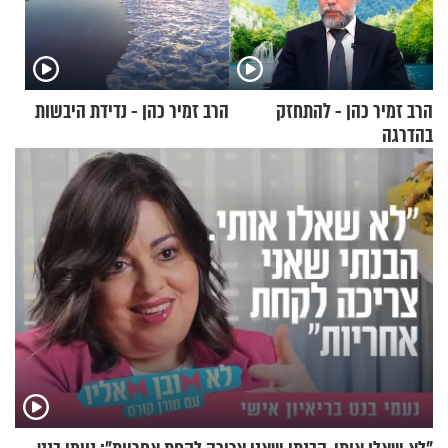
הרב זמיר כהן - להתחזק
הרב זמיר כהן - נדידת היבשות
בהדרגה