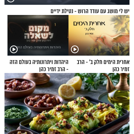
יש לי מושג עם עודד הרוש - נטילת ידיים
אחרית הימים חלק ב’ - הרב
היהדות ויתרונותיה בעולם הזה
זמיר כהן
- הרב זמיר כהן