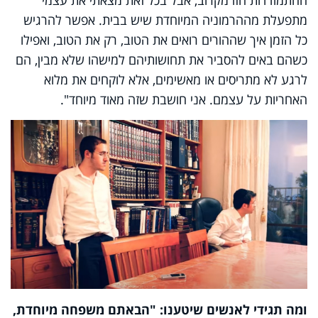
מתפעלת מההרמוניה המיוחדת שיש בבית. אפשר להרגיש
כל הזמן איך שההורים רואים את הטוב, רק את הטוב, ואפילו
כשהם באים להסביר את תחושותיהם למישהו שלא מבין, הם
לרגע לא מתריסים או מאשימים, אלא לוקחים את מלוא
האחריות על עצמם. אני חושבת שזה מאוד מיוחד".
ומה תגידי לאנשים שיטענו: "הבאתם משפחה מיוחדת,