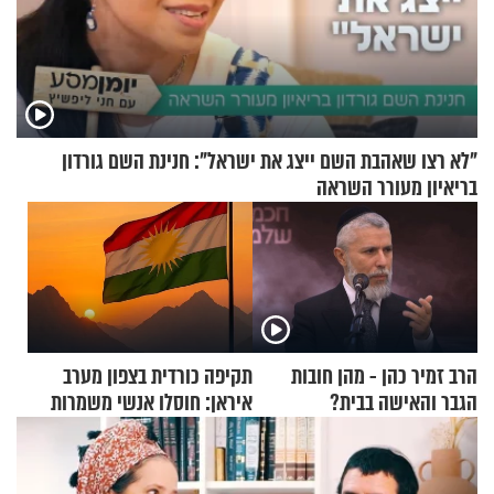
"לא רצו שאהבת השם ייצג את ישראל": חנינת השם גורדון
בריאיון מעורר השראה
הרב זמיר כהן - מהן חובות
תקיפה כורדית בצפון מערב
הגבר והאישה בבית?
איראן: חוסלו אנשי משמרות
המהפכה