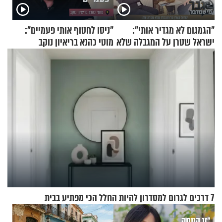
"הגמגום לא מגדיר אותי":
"ניסו לחטוף אותי פעמיים":
ישראל שטרן על המגבלה שלא
מוטי כהנא בריאיון נוקב
עוצרת אותו
7 דרכים לגרום למסדרון להיות החלל הכי מפתיע בבית