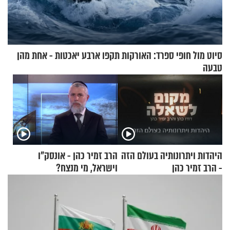
סיוט מול חופי ספרד: האורקות תקפו ארבע יאכטות - אחת מהן
טבעה
היהדות ויתרונותיה בעולם הזה
הרב זמיר כהן - אונסק"ו
- הרב זמיר כהן
וישראל, מי מנצח?