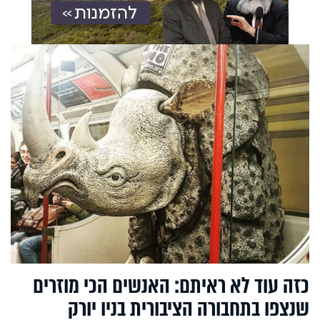
כזה עוד לא ראיתם: האנשים הכי מוזרים
שנצפו בתחבורה הציבורית בניו יורק