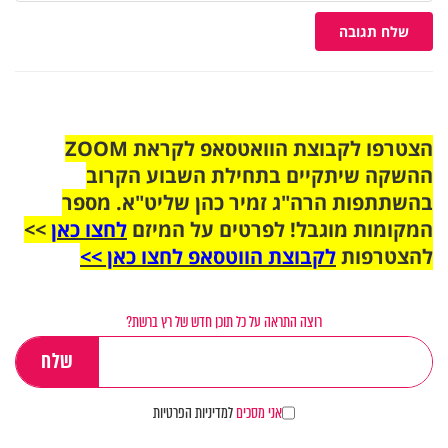
שלח תגובה
הצטרפו לקבוצת הוואטסאפ לקראת ZOOM
ההשקה שיתקיים בתחילת השבוע הקרוב
בהשתתפות הרה"ג זמיר כהן שליט"א. מספר
המקומות מוגבל! לפרטים על המיזם
לחצו כאן
>>
להצטרפות
לקבוצת הווטסאפ לחצו כאן >>
רוצה התראה על כל תוכן חדש של רץ ברשת?
אני מסכים
למדיניות הפרטיות