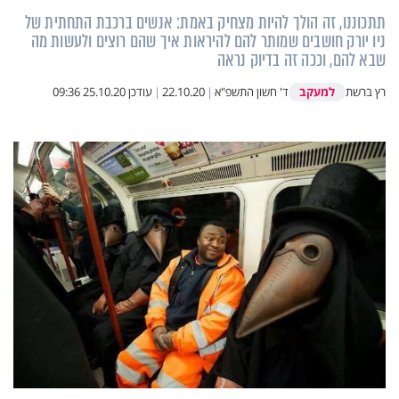
תתכוננו, זה הולך להיות מצחיק באמת: אנשים ברכבת התחתית של
ניו יורק חושבים שמותר להם להיראות איך שהם רוצים ולעשות מה
שבא להם, וככה זה בדיוק נראה
למעקב
רץ ברשת
ד' חשון התשפ"א
|
22.10.20
|
עודכן
25.10.20 09:36