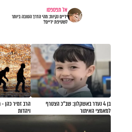
אל תפספסו
ידיים נקיות: מהי הדרך הטובה ביותר
לשטיפת ידיים?
בן 4 נעדר באשקלון: שב"כ הצטרף
הרב זמיר כהן - 
למאמצי האיתור
ויהדות