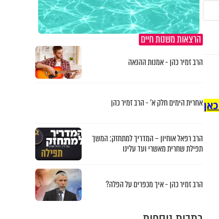
הרצאות משנות חיים
הרב זמיר כהן - אמנות ההנאה
אחרית הימים חלק א’ - הרב זמיר כהן
כאן
הרב רפאל אוחיון – המדריך למתחזק: המשך
תפילת שחרית מאשרי ועד עלינו
הרב זמיר כהן - איך מכפרים על הפלה?