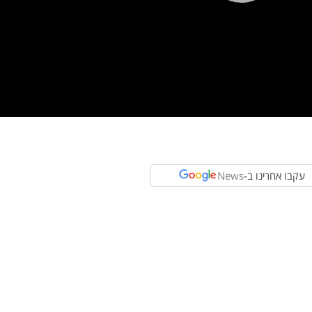
Pla
Vi
עקבו אחרינו ב-
News