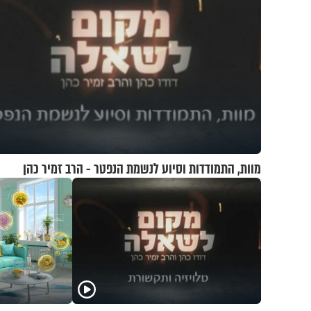
מוות, התמודדות וסיוע לנשמת הנפטר - הרב זמיר כהן