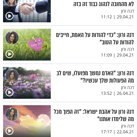
לא מהחובה לנהוג כבוד זה בזה
דנה ורון
29.04.21 | 11:12
דנה ורון: "כדי להודות על האמת, חייבים
להודות על הטוב"
דנה ורון
29.04.21 | 11:09
דנה ורון: "האדם נמשך מפועלו, שים לב
מה הפעולות שלך עכשיו?"
דנה ורון
26.04.21 | 13:52
דנה ורון על אהבת ישראל: "זה הפוך מכל
מה שלימדו אותנו"
דנה ורון
22.04.21 | 17:17