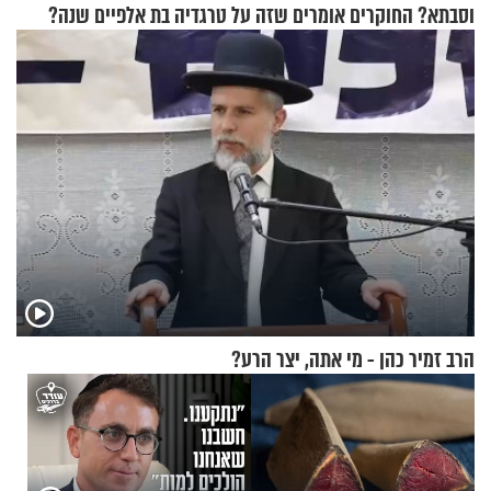
וסבתא? החוקרים אומרים שזה
על טרגדיה בת אלפיים שנה?
מתכון מנצח
הרב זמיר כהן - מי אתה, יצר הרע?