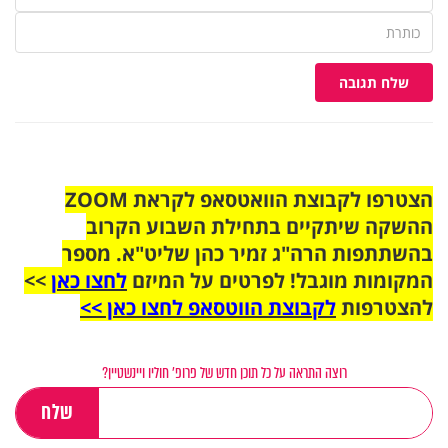
שלח תגובה
הצטרפו לקבוצת הוואטסאפ לקראת ZOOM
ההשקה שיתקיים בתחילת השבוע הקרוב
בהשתתפות הרה"ג זמיר כהן שליט"א. מספר
המקומות מוגבל! לפרטים על המיזם
לחצו כאן
>>
להצטרפות
לקבוצת הווטסאפ לחצו כאן >>
רוצה התראה על כל תוכן חדש של פרופ' חוליו ויינשטיין?