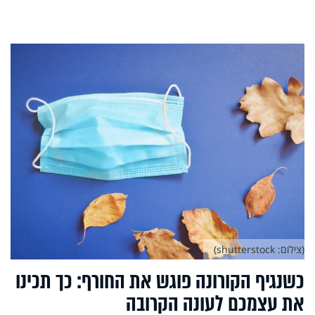
(צילום: shutterstock)
כשנגיף הקורונה פוגש את החורף: כך תכינו
את עצמכם לעונה הקרובה