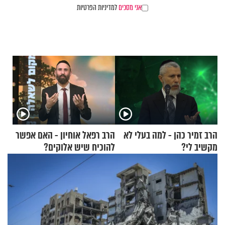
אני מסכים
למדיניות הפרטיות
הרב זמיר כהן - למה בעלי לא
הרב רפאל אוחיון - האם אפשר
מקשיב לי?
להוכיח שיש אלוקים?