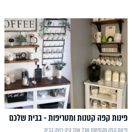
פינות קפה קטנות ומטריפות - בבית שלכם
פינות קפה מקסימות שכל אחד היה רוצה בבית