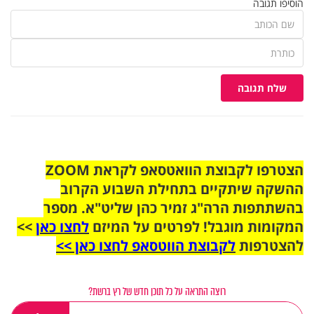
הוסיפו תגובה
שלח תגובה
הצטרפו לקבוצת הוואטסאפ לקראת ZOOM
ההשקה שיתקיים בתחילת השבוע הקרוב
בהשתתפות הרה"ג זמיר כהן שליט"א. מספר
המקומות מוגבל! לפרטים על המיזם
לחצו כאן
>>
להצטרפות
לקבוצת הווטסאפ לחצו כאן >>
רוצה התראה על כל תוכן חדש של רץ ברשת?