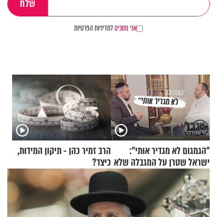
אני מסכים
למדיניות הפרטיות
"הגמגום לא מגדיר אותי":
הרב זמיר כהן - תיקון המידות,
ישראל שטרן על המגבלה שלא
כיצד?
עוצרת אותו