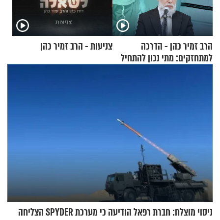
הרב זמיר כהן - הדרכה
צניעות - הרב זמיר כהן
למתחזקים: מתי נכון להתחיל
עם לבישת הציצית?
ניסוי מוצלח: חברת רפאל הודיעה כי מערכת SPYDER הצליחה