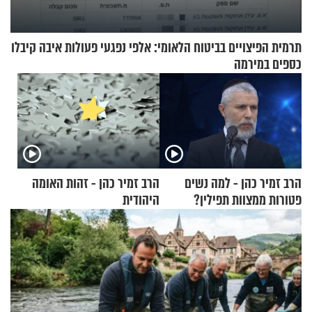
תרמית הפיצויים בביטוח הלאומי: אלפי נפגעי פעולות איבה קיבלו
כספים במירמה
הרב זמיר כהן - למה נשים
הרב זמיר כהן - זהות האומה
פטורות ממצוות תפילין?
היהודית