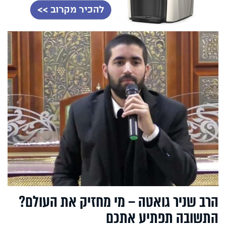
הרב שניר גואטה – מי מחזיק את העולם?
התשובה תפתיע אתכם