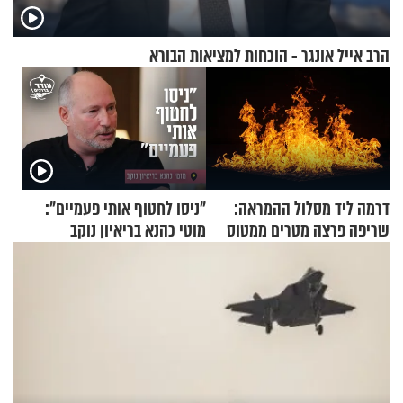
הרב אייל אונגר - הוכחות למציאות הבורא
דרמה ליד מסלול ההמראה:
"ניסו לחטוף אותי פעמיים":
שריפה פרצה מטרים ממטוס
מוטי כהנא בריאיון נוקב
מלא בנוסעים