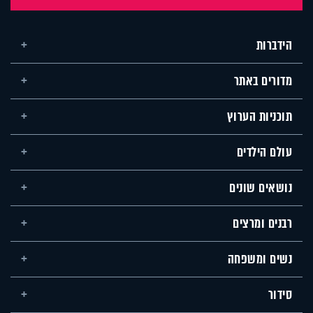
הידברות
מדורים באתר
תוכניות הערוץ
עולם הילדים
נושאים שונים
רבנים ומרצים
נשים ומשפחה
סידור