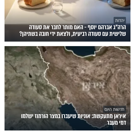
יהדות
הרה"ג אברהם יוסף - האם מותר לחבר את סעודה
שלישית עם סעודה רביעית, ולצאת ידי חובה בשתיהן?
חדשות היום
איראן מתעקשת: אוניות שיעברו במצר הורמוז ישלמו
דמי מעבר