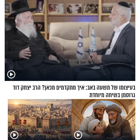
בעיצומו של תשעה באב: איך מתקדמים מכאן? הרב יצחק דוד
גרוסמן בשיחה מיוחדת