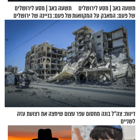
תשעה באב | מסע לירושלים
תשעה באב | מסע לירושלים
של פעם: המאבק על המקוואות
של פעם: בניינה של ירושלים
דיווח: צה"ל בונה מחסום עפר עצום שיחצה את רצועת עזה
לשניים