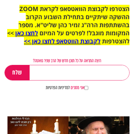
הצטרפו לקבוצת הוואטסאפ לקראת ZOOM
ההשקה שיתקיים בתחילת השבוע הקרוב
בהשתתפות הרה"ג זמיר כהן שליט"א. מספר
המקומות מוגבל! לפרטים על המיזם
לחצו כאן
>>
להצטרפות
לקבוצת הווטסאפ לחצו כאן >>
רוצה התראה על כל תוכן חדש של הרב שניר גואטה?
אני מסכים
למדיניות הפרטיות