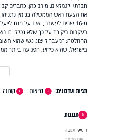
חברתי ולגמלאים, מירב כהן, כחברים קב
את הצעת ראש הממשלה בנימין נתניהו, 
מ-16 שרים לעשרה, וזאת על מנת לי
בעקבות ביקורת על כך שלא נכללו בו נש
ההחלטה: "מעבר לייצוג נשי שהוא חשוב,
בישראל, שהיא כידוע, הפגיעה ביותר ממש
תגיות ועדכונים:
בריאות
קורונה
תגובות
0
הוסיפו תגובה