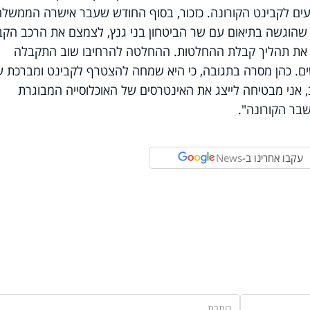
ועים לקבינט הקורונה. כזכור, בסוף החודש שעבר אישרה הממשלה
שהוגשה בתיאום עם שר הביטחון בני גנץ, לצמצם את הרכב הקב
יעל את תהליך קבלת ההחלטות. ההחלטה להרחיבו שוב התקבלה
ים. כהן מסרה בתגובה, כי היא שמחה להצטרף לקבינט ומברכת ע
 אני מבטיחה לייצג את האינטרסים של האוכלוסייה המבוגרת
בר הקורונה".
עקבו אחרינו ב-
News