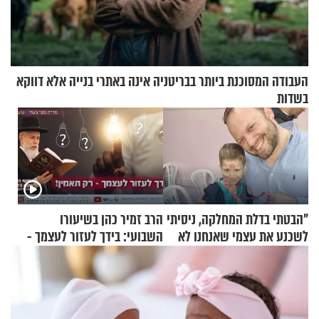
העבודה המסוכנת ביותר בבריטניה אינה באתרי בנייה אלא דווקא
בשדות
"הבטתי בדלת המחלקה, ניסיתי
הרב זמיר כהן בשיעורו
לשכנע את עצמי שאנחנו לא
השבועי: בידך לעזור לעצמך -
שייכים לשם"
רק תאמין