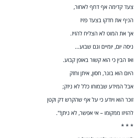
צעד קדימה אף דחף לאחור,
הניף את חדקו בצעד פזיז
אך את המוט לא הצליח להזיז.
ניסה יום, יומיים וגם שבוע...
ואז הבין כי הוא קשור באופן קבוע.
היום הוא בוגר, חסון, איתן וחזק
אבל המידע שבמוחו כלל לא ניזק;
זוכר הוא ויודע כי על אף שהקרש דק וקטן
להזיזו ממקומו – אי אפשר, לא ניתן!".
* * *