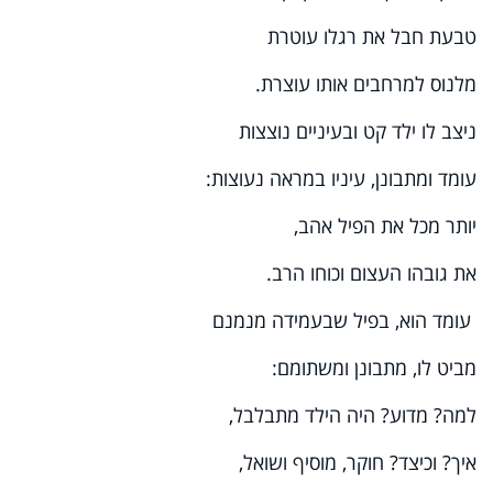
טבעת חבל את רגלו עוטרת
מלנוס למרחבים אותו עוצרת.
ניצב לו ילד קט ובעיניים נוצצות
עומד ומתבונן, עיניו במראה נעוצות:
יותר מכל את הפיל אהב,
את גובהו העצום וכוחו הרב.
עומד הוא, בפיל שבעמידה מנמנם
מביט לו, מתבונן ומשתומם:
למה? מדוע? היה הילד מתבלבל,
איך? וכיצד? חוקר, מוסיף ושואל,