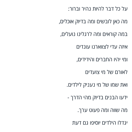
על כל דבר להיות נהיר וברור:
מה כאן לובשים ומה בדיוק אוכלים,
במה קוראים ומה לרגלינו נועלים,
איזה עדי לצווארנו עונדים
ומי יהיו החברים והידידים,
לאורם של מי צועדים
ואת שמו של מי נעניק לילדים.
ידעו הבנים בדיוק מהי הדרך -
מה שווה ומה פעוט ערך.
יגדלו הילדים יוסיפו גם דעת