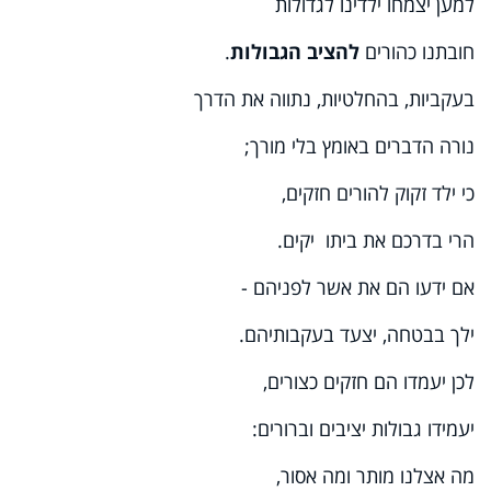
למען יצמחו ילדינו לגדולות
חובתנו כהורים
להציב הגבולות
.
בעקביות, בהחלטיות, נתווה את הדרך
נורה הדברים באומץ בלי מורך;
כי ילד זקוק להורים חזקים,
הרי בדרכם את ביתו יקים.
אם ידעו הם את אשר לפניהם -
ילך בבטחה, יצעד בעקבותיהם.
לכן יעמדו הם חזקים כצורים,
יעמידו גבולות יציבים וברורים:
מה אצלנו מותר ומה אסור,