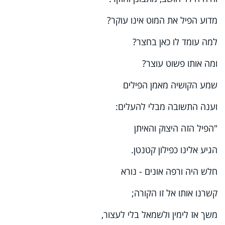
מדוע הפיל את המוט אינו עוקר?
למה עומד לו כאן בחצר?
ומה אותו פשוט עוצר?
שמע הקושיה מאמן הפילים
וענה התשובה מבלי להעלים:
"הפיל הזה היצוק והאיתן
הגיע אלינו כפילון קטנטן.
חלש היה ורפה אונים - נורא
קשרנו אותו אל זו הקורה;
משך אז לימין ולשמאל בלי לעצור,