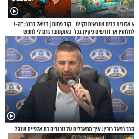
4 אזורים בבית שנראים נקיים
קוד פתוח | דניאל ברגר: "ה-7
לחלוטין אך דורשים ניקיון בכל
באוקטובר גרם לי לחפש
סוף שבוע
תשובות"
הרב רפאל רובין: איך מתאבלים על טרגדיה בת אלפיים שנה?