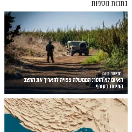
כתבות נוספות
חדשות היום
האיום לא הוסר: הממשלה צפויה להאריך את המצב
המיוחד בעורף