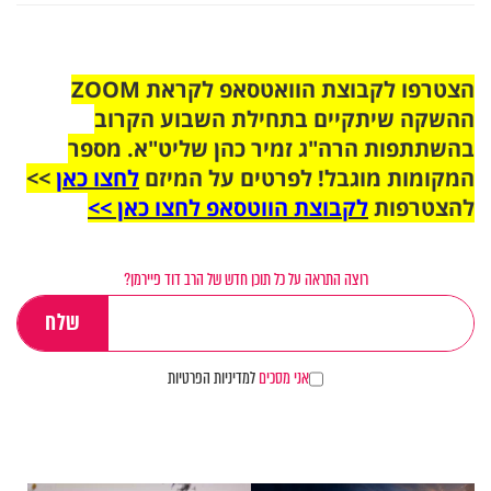
הצטרפו לקבוצת הוואטסאפ לקראת ZOOM
ההשקה שיתקיים בתחילת השבוע הקרוב
בהשתתפות הרה"ג זמיר כהן שליט"א. מספר
המקומות מוגבל! לפרטים על המיזם
לחצו כאן
>>
להצטרפות
לקבוצת הווטסאפ לחצו כאן >>
רוצה התראה על כל תוכן חדש של הרב דוד פיירמן?
אני מסכים
למדיניות הפרטיות