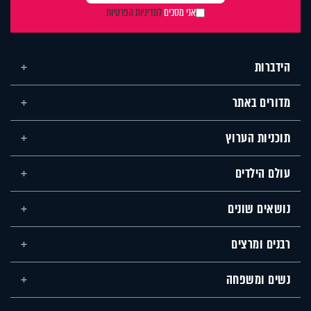
אני מסכים
למדיניות הפרטיות
הידברות
מדורים באתר
תוכניות הערוץ
עולם הילדים
נושאים שונים
רבנים ומרצים
נשים ומשפחה