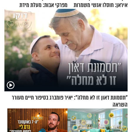
איראן: חוסלו אנשי משמרות
מפרקי אבות: מעלת מידת
המהפכה
הסבלנות
"תסמונת דאון זו לא מחלה": יאיר פומברג בסיפור חיים מעורר
השראה