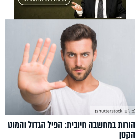
(צילום: shutterstock)
הורות במחשבה חיובית: הפיל הגדול והמוט
הקטן