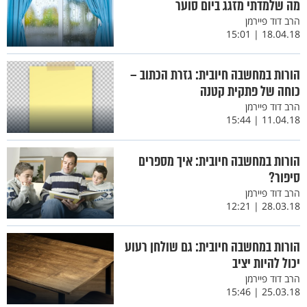
מה שלמדתי מזגג ביום סוער
הרב דוד פיירמן
18.04.18 | 15:01
הורות במחשבה חיובית: גזרת הכתוב –
כוחה של פתקית קטנה
הרב דוד פיירמן
11.04.18 | 15:44
הורות במחשבה חיובית: איך מספרים
סיפור?
הרב דוד פיירמן
28.03.18 | 12:21
הורות במחשבה חיובית: גם שולחן רעוע
יכול להיות יציב
הרב דוד פיירמן
25.03.18 | 15:46