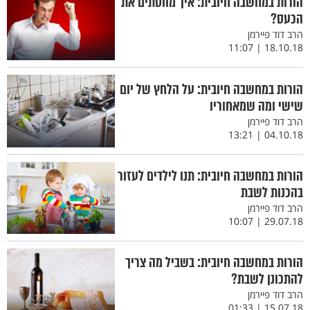
הורות במחשבה חיובית: איך מווסתים את
הכעס?
הרב דוד פיירמן
18.10.18 | 11:07
הורות במחשבה חיובית: על הלחץ של יום
שישי ומה שמאחוריו
הרב דוד פיירמן
04.10.18 | 13:21
הורות במחשבה חיובית: תנו לילדים לעזור
בהכנות לשבת
הרב דוד פיירמן
29.07.18 | 10:07
הורות במחשבה חיובית: בשביל מה צריך
להתכונן לשבת?
הרב דוד פיירמן
15.07.18 | 01:33