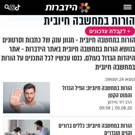
הורות במחשבה חיובית
+ לקבלת עדכונים
הורות במחשבה חיובית - מגוון ענק של כתבות וסרטונים
בנושא הורות במחשבה חיובית באתר הידברות - אתר
היהדות הגדול בעולם. כנסו עכשיו לכל התכנים על הורות
במחשבה חיובית
נמצאו 24 תוצאות:
הורות במחשבה חיובית: הפיל הגדול
והמוט הקטן
הרב דוד פיירמן
05.08.20 | 09:58
הורות במחשבה חיובית: כללים ברורים
וקוים מוגדרים