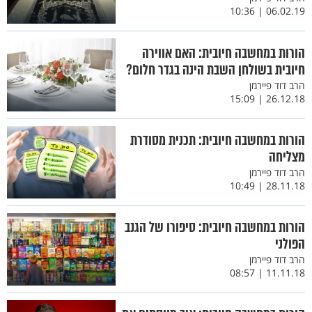
06.02.19 | 10:36
הורות במחשבה חיובית: האם אווירה
חיובית בשולחן השבת הינה בגדר חלום?
הרב דוד פיירמן
26.12.18 | 15:09
הורות במחשבה חיובית: תכנית מסודרת
מצליחה
הרב דוד פיירמן
28.11.18 | 10:49
הורות במחשבה חיובית: סיפורו של הגנב
הפולני
הרב דוד פיירמן
11.11.18 | 08:57