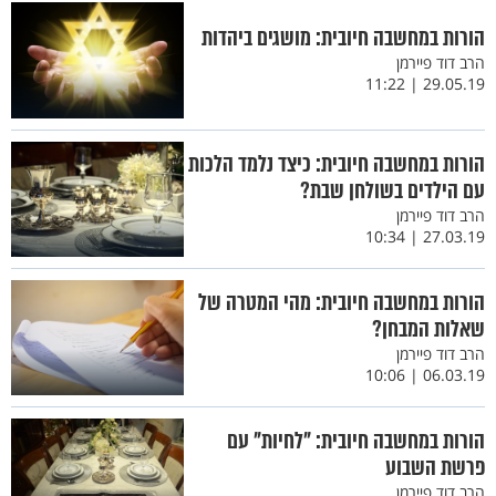
הורות במחשבה חיובית: מושגים ביהדות
הרב דוד פיירמן
29.05.19 | 11:22
הורות במחשבה חיובית: כיצד נלמד הלכות
עם הילדים בשולחן שבת?
הרב דוד פיירמן
27.03.19 | 10:34
הורות במחשבה חיובית: מהי המטרה של
שאלות המבחן?
הרב דוד פיירמן
06.03.19 | 10:06
הורות במחשבה חיובית: "לחיות" עם
פרשת השבוע
הרב דוד פיירמן