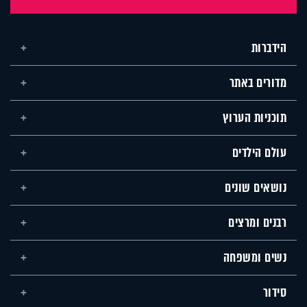
הידברות
מדורים באתר
תוכניות הערוץ
עולם הילדים
נושאים שונים
רבנים ומרצים
נשים ומשפחה
סידור