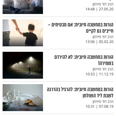
הרב דוד פיירמן
27.05.20 | 14:48
הורות במחשבה חיובית: אם מבטיחים –
חייבים גם לקיים
הרב דוד פיירמן
05.02.20 | 13:06
הורות במחשבה חיובית: לא להירדם
בשמירה!
הרב דוד פיירמן
11.12.19 | 10:53
הורות במחשבה חיובית: להרגיל בהדרגה
לשבת ליד השולחן
הרב דוד פיירמן
07.08.19 | 10:31