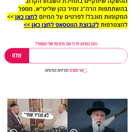
ההשקה שיתקיים בתחילת השבוע הקרוב
בהשתתפות הרה"ג זמיר כהן שליט"א. מספר
המקומות מוגבל! לפרטים על המיזם
לחצו כאן
>>
להצטרפות
לקבוצת הווטסאפ לחצו כאן >>
רוצה התראה על כל תוכן חדש של שולי שמואלי?
אני מסכים
למדיניות הפרטיות