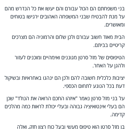
בני משפחתם הם הכול עבורם והם יעשו את כל הנדרש מהם
על מנת להבטיח שבני המשפחה האהובים ירגישו בטוחים
ומאושרים.
הבית מאוד חשוב עבורם ולכן שלום והרמוניה הם מצרכים
קריטיים בביתם.
הטיפוסים של מזל סרטן מגוננים ואימהיים ומוכנים לעזור
ולהגן על האחר.
יציבות כלכלית חשובה להם ולכן הם ינהגו באחראיות ובשיקול
דעת בכל הנוגע לתחום הכספי.
על בני מזל סרטן נאמר "איזהו החכם הרואה את הנולד" שכן
הם בעלי אינטואיציה גבוהה ובעלי יכולת לראות כמה מהלכים
קדימה.
בן מזל סרטן הוא טיפוס מעשי ובעל כוח רצון חזק, ואלה