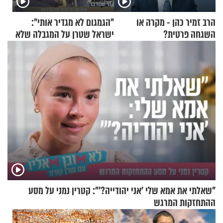
הרב זמיר כהן - מקרה או
"הגמגום לא מגדיר אותי":
השגחה פרטית?
ישראל שטרן על המגבלה שלא
עוצרת אותו
"שאלתי את אמא שלי 'אני יהודייה?'": קטרין נמני על מסע
ההתחזקות המרגש