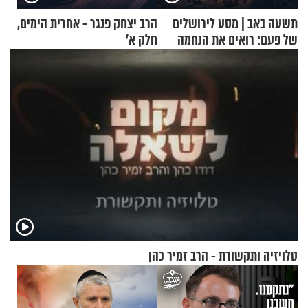
תשעה באב | מסע לירושלים
הרב יצחק פנגר - אחרית הימים,
של פעם: רואים את הנחמה
חלק א’
טלויזיה ותקשורת - הרב זמיר כהן