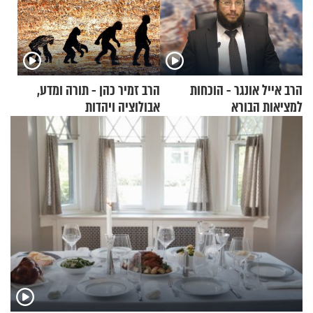
הרב אייל אונגר - הוכחות
הרב זמיר כהן - תורה ומדע,
למציאות הבורא
אבולוציה ויהדות