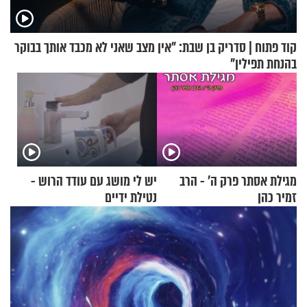
קוד פתוח | סדריק בן שבת: "אין מצב שאני לא מכבד אותך בבוקר
בהנחת תפילין"
מגילת אסתר פרק ה’ - הרב
יש לי מושג עם עודד הרוש -
זמיר כהן
נטילת ידיים