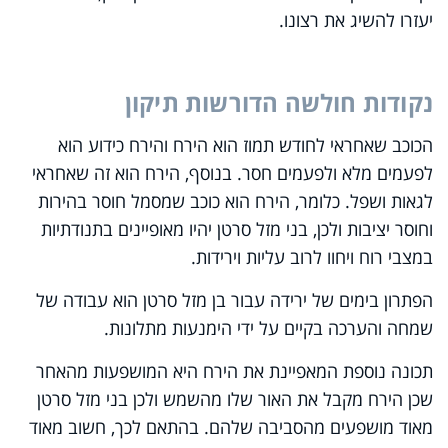
יעזרו להשיג את רצונו.
נקודות חולשה הדורשות תיקון
הכוכב שאחראי לחודש תמוז הוא הירח והירח כידוע הוא
לפעמים מלא ולפעמים חסר. בנוסף, הירח הוא זה שאחראי
לגאות ושפל. כלומר, הירח הוא כוכב שמסמל חוסר בהירות
וחוסר יציבות ולכן, בני מזל סרטן יהיו מאופיינים בתנודתיות
במצבי רוח ויחוו לרוב עליות וירידות.
הפתרון בימים של ירידה עבור בן מזל סרטן הוא עבודה של
שמחה והערכה בקיים על ידי הימנעות מתלונות.
תכונה נוספת המאפיינת את הירח היא המושפעות מהאחר
שכן הירח מקבל את האור שלו מהשמש ולכן בני מזל סרטן
מאוד מושפעים מהסביבה שלהם. בהתאם לכך, חשוב מאוד