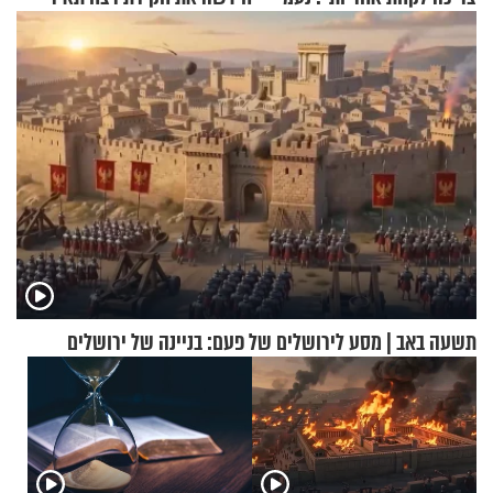
בנט בריאיון אישי
ראדה
תשעה באב | מסע לירושלים של פעם: בניינה של ירושלים