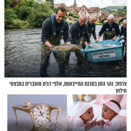
צרפת: נהר הסן בסכנת התייבשות, אלפי דגים מועברים במבצעי
חילוץ