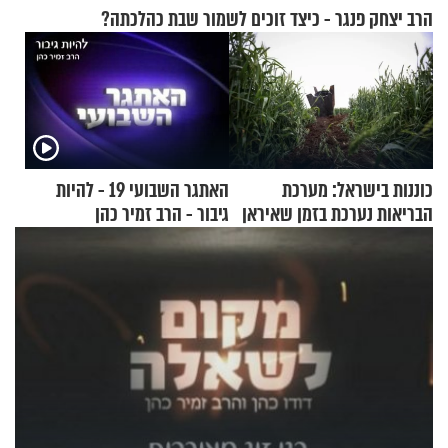
הרב יצחק פנגר - כיצד זוכים לשמור שבת כהלכתה?
כוננות בישראל: מערכת
האתגר השבועי 19 - להיות
הבריאות נערכת בזמן שאיראן
גיבור - הרב זמיר כהן
מאיימת על הבריטים