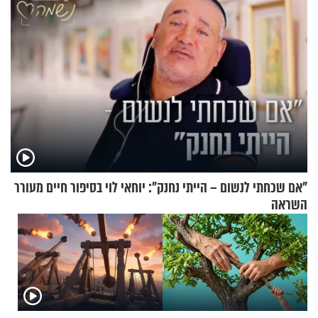
"אם שכחתי לנשום – הייתי נחנק": יוחאי לוי בסיפור חיים מעורר
השראה