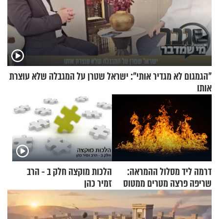
"הגמגום לא מגדיר אותי": ישראל שטרן על המגבלה שלא עוצרת
אותו
דרמה ליד מסלול ההמראה:
הלכות מוקצה חלק ב - הרב
שריפה פרצה מטרים ממטוס
זמיר כהן
מלא בנוסעים