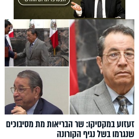
זעזוע במקסיקו: שר הבריאות מת מסיבוכים
שנגרמו בשל נגיף הקורונה