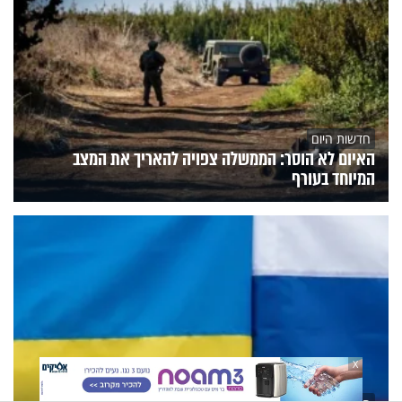
חדשות היום
האיום לא הוסר: הממשלה צפויה להאריך את המצב
המיוחד בעורף
X