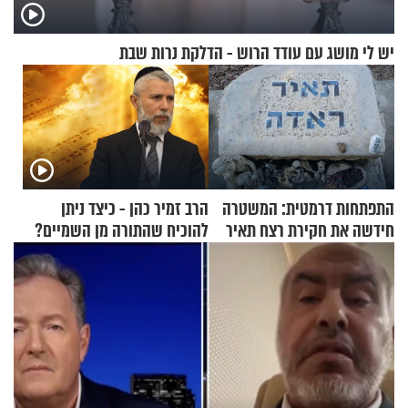
יש לי מושג עם עודד הרוש - הדלקת נרות שבת
התפתחות דרמטית: המשטרה
הרב זמיר כהן - כיצד ניתן
חידשה את חקירת רצח תאיר
להוכיח שהתורה מן השמיים?
ראדה