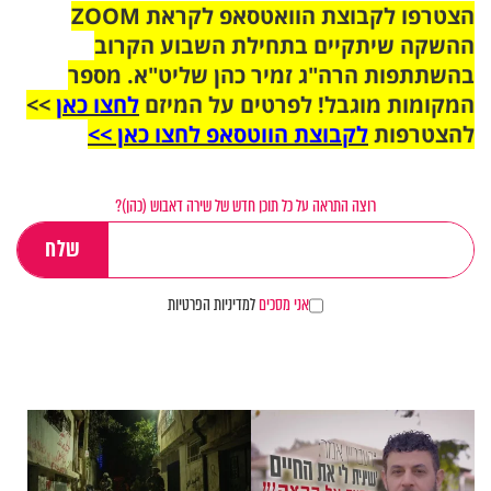
הצטרפו לקבוצת הוואטסאפ לקראת ZOOM
ההשקה שיתקיים בתחילת השבוע הקרוב
בהשתתפות הרה"ג זמיר כהן שליט"א. מספר
המקומות מוגבל! לפרטים על המיזם
לחצו כאן
>>
להצטרפות
לקבוצת הווטסאפ לחצו כאן >>
רוצה התראה על כל תוכן חדש של שירה דאבוש (כהן)?
אני מסכים
למדיניות הפרטיות