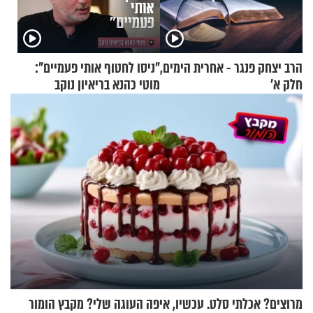
הרב יצחק פנגר - אחרית הימים,
"ניסו לחטוף אותי פעמיים":
חלק א’
מוטי כהנא בריאיון נוקב
מרוצים? אכלתי סלט. עכשיו, איפה העוגה שלי? מקבץ הומור