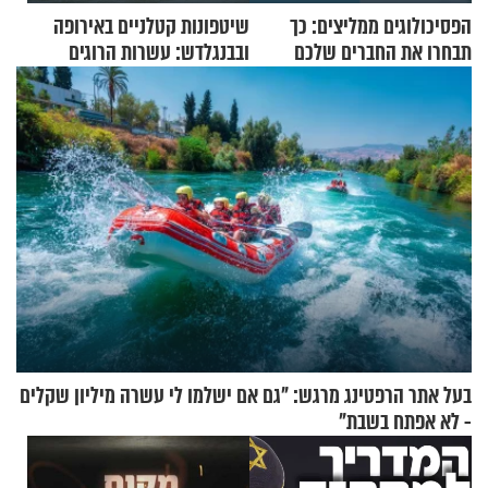
הפסיכולוגים ממליצים: כך
שיטפונות קטלניים באירופה
תבחרו את החברים שלכם
ובבנגלדש: עשרות הרוגים
בחיים
ומיליון נפגעים
בעל אתר הרפטינג מרגש: "גם אם ישלמו לי עשרה מיליון שקלים
- לא אפתח בשבת"