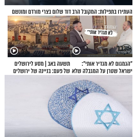
העתירו בתפילות: המקובל הרב דוד שלום בצרי מורדם ומונשם
"הגמגום לא מגדיר אותי":
תשעה באב | מסע לירושלים
ישראל שטרן על המגבלה שלא
של פעם: בניינה של ירושלים
עוצרת אותו