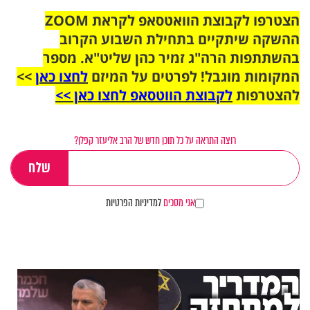
הצטרפו לקבוצת הוואטסאפ לקראת ZOOM
ההשקה שיתקיים בתחילת השבוע הקרוב
בהשתתפות הרה"ג זמיר כהן שליט"א. מספר
המקומות מוגבל! לפרטים על המיזם
לחצו כאן
>>
להצטרפות
לקבוצת הווטסאפ לחצו כאן >>
רוצה התראה על כל תוכן חדש של הרב אליעזר קפלן?
אני מסכים
למדיניות הפרטיות