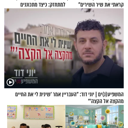
קראתי את שיר השירים"
למתחזק: כיצד מתכוננים
לתפילה?
המשפיע(נ)ים | יוני דוד: "העבריין אמר 'שינית לי את החיים
מהקצה אל הקצה'"