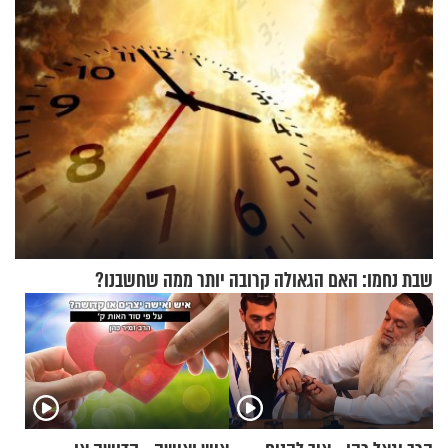
שבת נחמו: האם הגאולה קרובה יותר ממה שחשבנו?