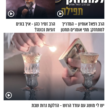
הרב רפאל אוחיון – המדריך
הרב זמיר כהן - איך בונים
למתחזק: מתי אומרים תחנון
זוגיות נכונה?
ואיך עולים לתורה?
יש לי מושג עם עודד הרוש - הדלקת נרות שבת