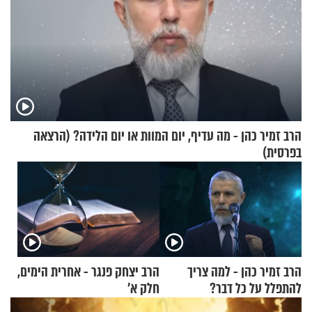
הרב זמיר כהן - מה עדיף, יום המוות או יום הלידה? (הרצאה
בפרסית)
הרב זמיר כהן - למה צריך
הרב יצחק פנגר - אחרית הימים,
להתפלל על כל דבר?
חלק א’