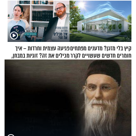
קיץ בלי מזגן? מדענים מפתחים
פגיעה עצמית וחרדות – איך
חומרים חדשים שעשויים לקרר
מכילים את זה? זוגיות במבחן,
בתים
הפעם עם יהודית ואלתר כהן