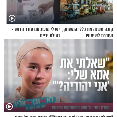
קובה משנה את כללי המשחק,
יש לי מושג עם עודד הרוש -
ועוברת לשימוש
נטילת ידיים
בתלת־אופנועים סולאריים