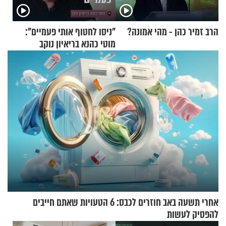
הרב זמיר כהן - מהי אמונה?
"ניסו לחטוף אותי פעמיים":
מוטי כהנא בריאיון נוקב
אחרי תשעה באב חוזרים לכבס: 6 הטעויות שאתם חייבים
להפסיק לעשות