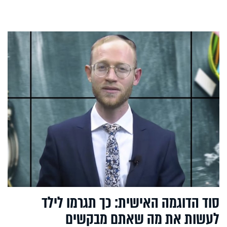
סוד הדוגמה האישית: כך תגרמו לילד
לעשות את מה שאתם מבקשים