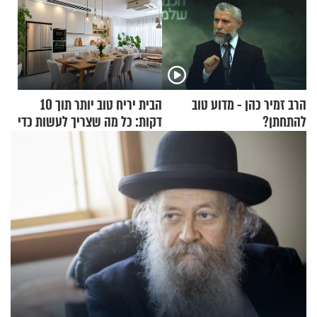
הרב זמיר כהן - מדוע טוב
הבית יריח טוב יותר תוך 10
להתחתן?
דקות: כל מה שצריך לעשות כדי
לרענן את הבית