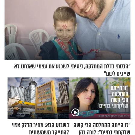
"הבטתי בדלת המחלקה, ניסיתי לשכנע את עצמי שאנחנו לא
שייכים לשם"
"זו הייתה ההחלטה הכי קשה
בשבוע הבא: מחיר הדלק צפוי
שלקחתי בחיים": לורה כהן
להתייקר משמעותית