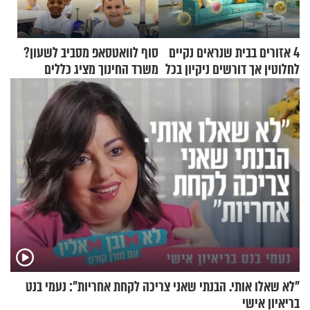
4 אזורים בבית שנראים נקיים
סוף לוואטסאפ מסביב לשעון?
לחלוטין אך דורשים ניקיון בכל
משרד החינוך מציג כללים
סוף שבוע
חדשים להורים ולמורים
"לא שאלו אותי. הבנתי שאני צריכה לקחת אחריות": נעמי בנט
בריאיון אישי