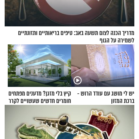
מדריך הכנה לצום תשעה באב: טיפים בריאותיים ותזונתיים
לשמירה על הגוף
יש לי מושג עם עודד הרוש -
קיץ בלי מזגן? מדענים מפתחים
ברכת המזון
חומרים חדשים שעשויים לקרר
בתים