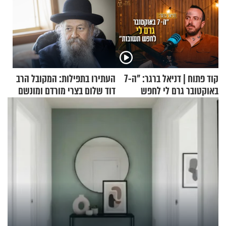
קוד פתוח | דניאל ברגר: "ה-7
העתירו בתפילות: המקובל הרב
באוקטובר גרם לי לחפש
דוד שלום בצרי מורדם ומונשם
תשובות"