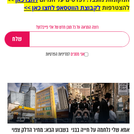
להצטרפות
לקבוצת הווטסאפ לחצו כאן >>
רוצה התראה על כל תוכן חדש של אלי פייבלזון?
אני מסכים
למדיניות הפרטיות
אמא שלי נלחמה על חייה בבני
בשבוע הבא: מחיר הדלק צפוי