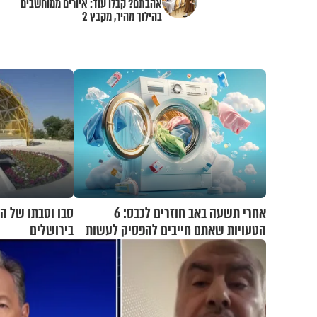
אהבתם? קבלו עוד: איורים ממוחשבים
בהילוך מהיר, מקבץ 2
אחרי תשעה באב חוזרים לכבס: 6
סבו וסבתו של הר
הטעויות שאתם חייבים להפסיק לעשות
בירושלים