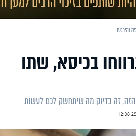
ה והירגעו
ווחו בכיסא, שתו
הזה, זה בדיוק מה שיתחשק לכם לעשות
25.