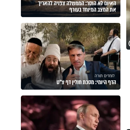
האיום לא הוסר: הממשלה צפויה להאריך
את המצב המיוחד בעורף
לומדים תורה
הדף היומי: מסכת חולין דף צ"ט