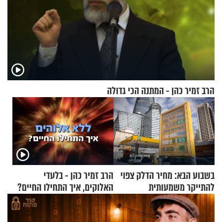
הרב זמיר כהן - המתנה הכי גדולה
בשבוע הבא: מחיר הדלק צפוי
הרב זמיר כהן - בלעדי
להתייקר משמעותית
האלוקים, איך התחילו החיים?