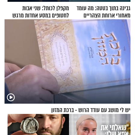
גבינה בתוך בטטה: מה עומד
מקפלן לכותל: שני אבות
מאחורי ארוחת הצהריים
לחטופים במסע אחדות מרגש
שכבשה את הרשת?
יש לי מושג עם עודד הרוש - ברכת המזון