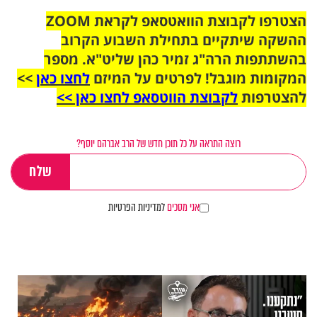
הצטרפו לקבוצת הוואטסאפ לקראת ZOOM
ההשקה שיתקיים בתחילת השבוע הקרוב
בהשתתפות הרה"ג זמיר כהן שליט"א. מספר
המקומות מוגבל! לפרטים על המיזם
לחצו כאן
>>
להצטרפות
לקבוצת הווטסאפ לחצו כאן >>
רוצה התראה על כל תוכן חדש של הרב אברהם יוסף?
אני מסכים
למדיניות הפרטיות