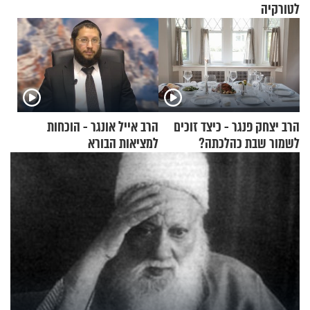
לטורקיה
הרב יצחק פנגר - כיצד זוכים
הרב אייל אונגר - הוכחות
לשמור שבת כהלכתה?
למציאות הבורא