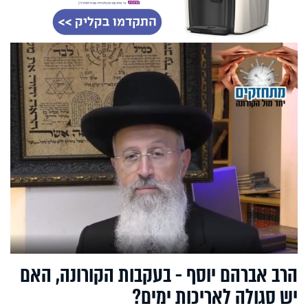
הרב אברהם יוסף - בעקבות הקורונה, האם
יש סגולה לאריכות ימים?