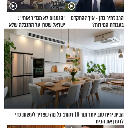
הרב זמיר כהן - איך להתקדם
"הגמגום לא מגדיר אותי":
בעבודת המידות?
ישראל שטרן על המגבלה שלא
עוצרת אותו
הבית יריח טוב יותר תוך 10 דקות: כל מה שצריך לעשות כדי
לרענן את הבית