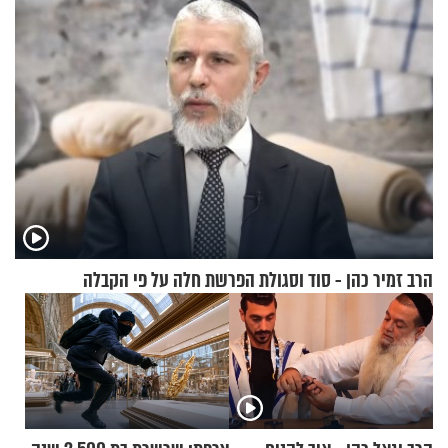
הרב זמיר כהן - סוד וסגולת הפרשת חלה על פי הקבלה