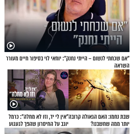
"אם שכחתי לנשום – הייתי נחנק": יוחאי לוי בסיפור חיים מעורר
השראה
שבת נחמו: האם הגאולה קרובה
"אין לי יד, וזו לא מחלה": כרמל
יותר ממה שחשבנו?
יוגב על החיסרון שהפך לגעגוע