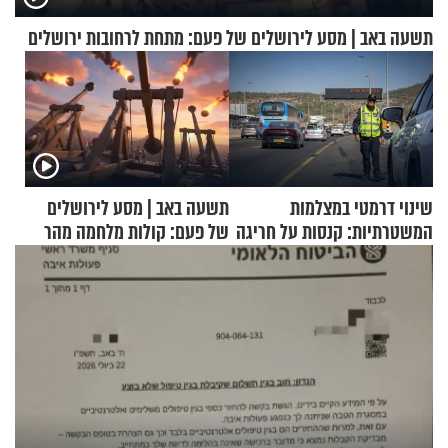
תשעה באב | מסע לירושלים של פעם: מתחת לרחובות ירושלים
שינוי דרמטי במצלמות
תשעה באב | מסע לירושלים
המשטרתיות: קנסות על חריגה
של פעם: קולות מלחמה מהר
קלה של מהירות
הזיתים