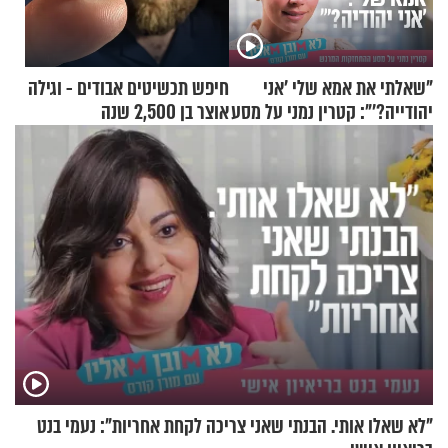
"שאלתי את אמא שלי 'אני
חיפש תכשיטים אבודים - וגילה
יהודייה?'": קטרין נמני על מסע
אוצר בן 2,500 שנה
ההתחזקות המרגש
"לא שאלו אותי. הבנתי שאני צריכה לקחת אחריות": נעמי בנט