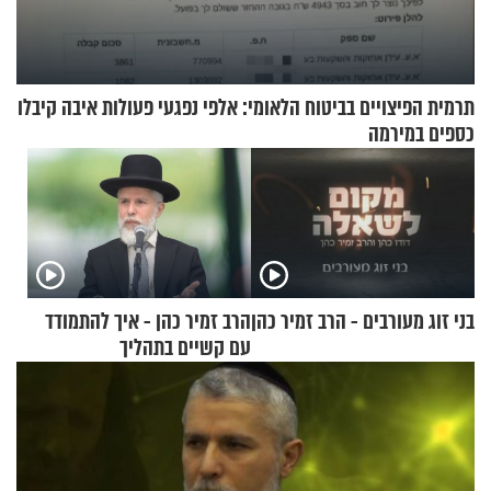
תרמית הפיצויים בביטוח הלאומי: אלפי נפגעי פעולות איבה קיבלו
כספים במירמה
בני זוג מעורבים - הרב זמיר כהן
הרב זמיר כהן - איך להתמודד
עם קשיים בתהליך
ההתחזקות?