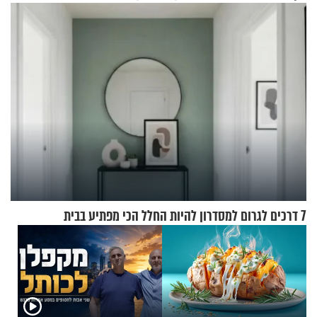
מעוצבת
7 דרכים לגרום למסדרון להיות החלל הכי מפתיע בבית