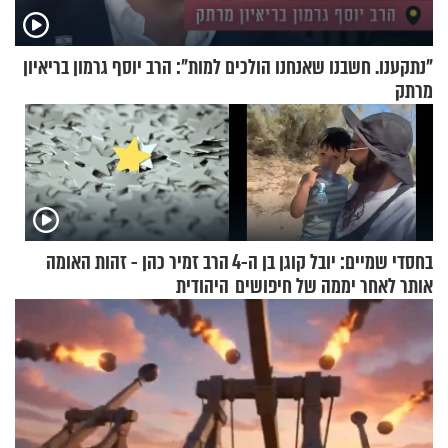
"נתקענו. חשבנו שאנחנו הולכים למות": הרב יוסף גרמון בריאיון
מרתק
בחסדי שמיים: יובל קוגן בן ה-4
הרב זמיר כהן - זהות האומה
אותר לאחר יממה של חיפושים
היהודית