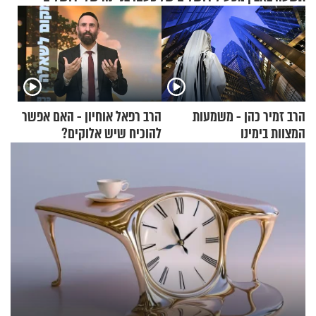
הרב זמיר כהן - משמעות
הרב רפאל אוחיון - האם אפשר
המצוות בימינו
להוכיח שיש אלוקים?