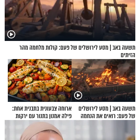
תשעה באב | מסע לירושלים של פעם: קולות מלחמה מהר
הזיתים
תשעה באב | מסע לירושלים
ארוחה צבעונית בתבנית אחת:
של פעם: רואים את הנחמה
פילה אמנון בתנור עם ירקות