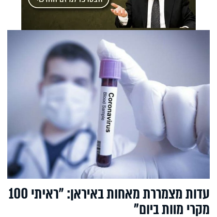
עדות מצמררת מאחות באיראן: "ראיתי 100
מקרי מוות ביום"