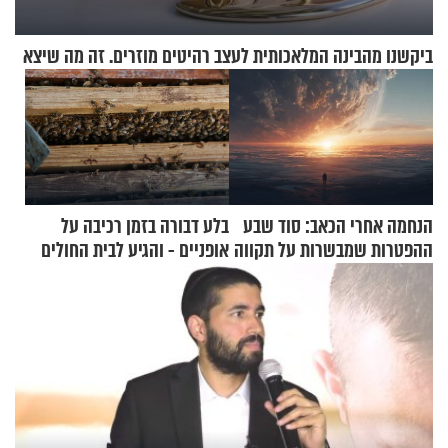
ביקשנו מהבינה המלאכותית לעצב רהיטים מוזרים. זה מה שיצא
הנחמה אחרי הכאב: סוד שבע
בלע דבורה בזמן רכיבה על
ההפטרות שמבשרות על תקווה
אופניים - והגיע לבית החולים
וגאולה
במצב מסכן חיים