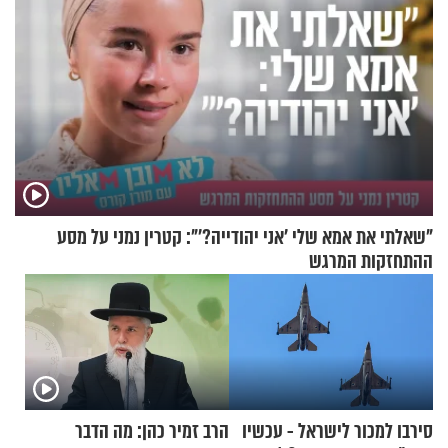
"שאלתי את אמא שלי 'אני יהודייה?'": קטרין נמני על מסע
ההתחזקות המרגש
סירבו למכור לישראל - עכשיו
הרב זמיר כהן: מה הדבר