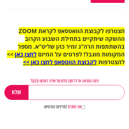
הצטרפו לקבוצת הוואטסאפ לקראת ZOOM
ההשקה שיתקיים בתחילת השבוע הקרוב
בהשתתפות הרה"ג זמיר כהן שליט"א. מספר
המקומות מוגבל! לפרטים על המיזם
לחצו כאן
>>
להצטרפות
לקבוצת הווטסאפ לחצו כאן >>
רוצה התראה על כל תוכן חדש של שירה דאבוש (כהן)?
אני מסכים
למדיניות הפרטיות