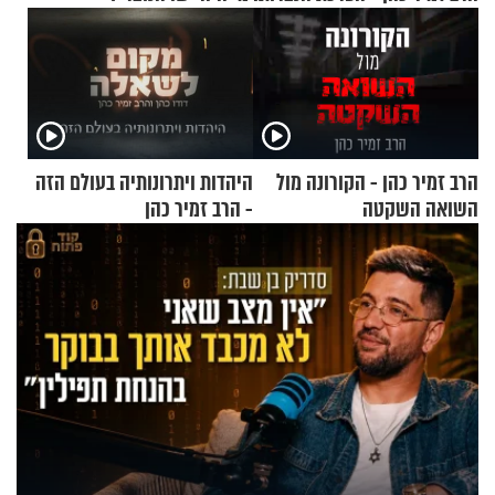
הרב זמיר כהן - הקורונה מול
היהדות ויתרונותיה בעולם הזה
השואה השקטה
- הרב זמיר כהן