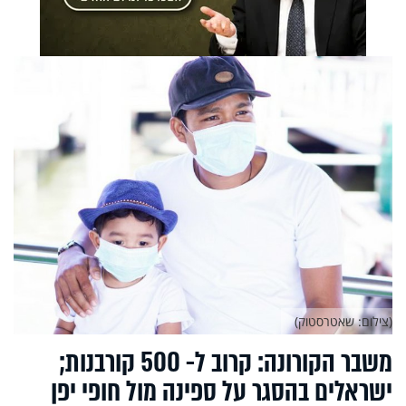
(צילום: שאטרסטוק)
משבר הקורונה: קרוב ל- 500 קורבנות;
ישראלים בהסגר על ספינה מול חופי יפן