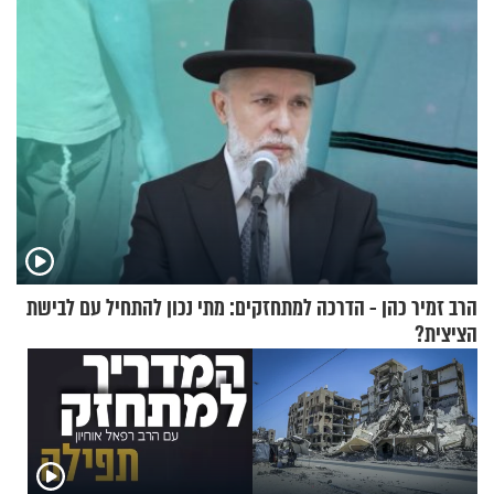
הרב זמיר כהן - הדרכה למתחזקים: מתי נכון להתחיל עם לבישת
הציצית?