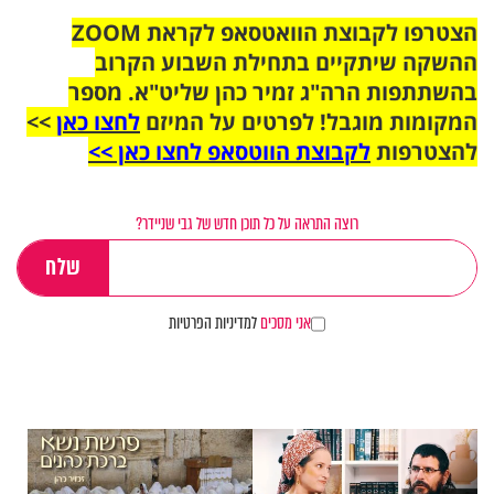
הצטרפו לקבוצת הוואטסאפ לקראת ZOOM
ההשקה שיתקיים בתחילת השבוע הקרוב
בהשתתפות הרה"ג זמיר כהן שליט"א. מספר
המקומות מוגבל! לפרטים על המיזם
לחצו כאן
>>
להצטרפות
לקבוצת הווטסאפ לחצו כאן >>
רוצה התראה על כל תוכן חדש של גבי שניידר?
אני מסכים
למדיניות הפרטיות