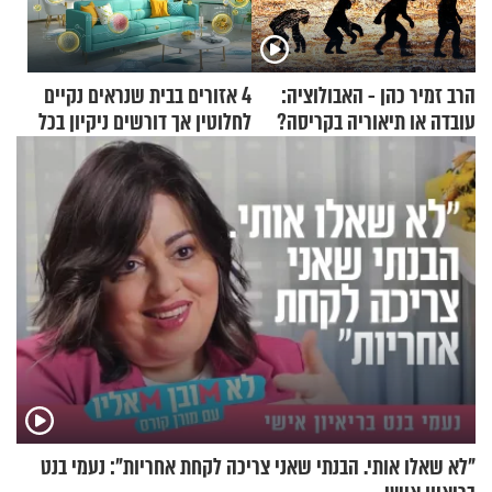
הרב זמיר כהן - האבולוציה:
4 אזורים בבית שנראים נקיים
עובדה או תיאוריה בקריסה?
לחלוטין אך דורשים ניקיון בכל
סוף שבוע
"לא שאלו אותי. הבנתי שאני צריכה לקחת אחריות": נעמי בנט