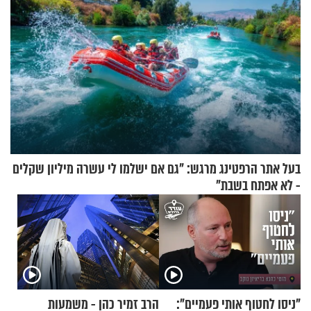
בעל אתר הרפטינג מרגש: "גם אם ישלמו לי עשרה מיליון שקלים
- לא אפתח בשבת"
"ניסו לחטוף אותי פעמיים":
הרב זמיר כהן - משמעות