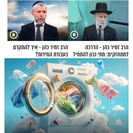
הרב זמיר כהן - הדרכה
הרב זמיר כהן - איך להתקדם
למתחזקים: מתי נכון להתחיל
בעבודת המידות?
עם לבישת הציצית?