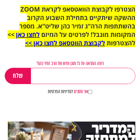
הצטרפו לקבוצת הוואטסאפ לקראת ZOOM
ההשקה שיתקיים בתחילת השבוע הקרוב
בהשתתפות הרה"ג זמיר כהן שליט"א. מספר
המקומות מוגבל! לפרטים על המיזם
לחצו כאן
>>
להצטרפות
לקבוצת הווטסאפ לחצו כאן >>
רוצה התראה על כל תוכן חדש של הרב זמיר כהן?
אני מסכים
למדיניות הפרטיות