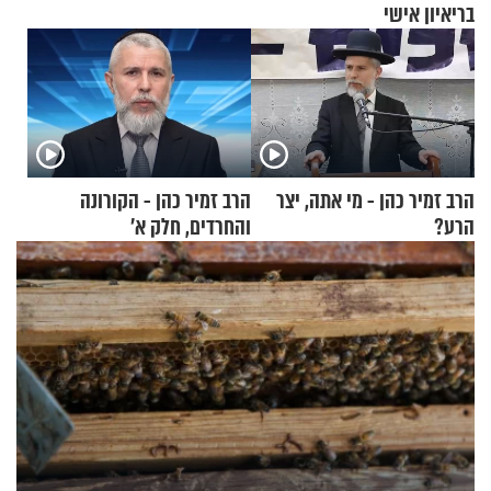
בריאיון אישי
הרב זמיר כהן - מי אתה, יצר
הרב זמיר כהן - הקורונה
הרע?
והחרדים, חלק א’