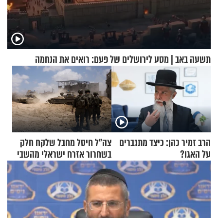
תשעה באב | מסע לירושלים של פעם: רואים את הנחמה
הרב זמיר כהן: כיצד מתגברים
צה"ל חיסל מחבל שלקח חלק
על האגו?
בשחרור אזרח ישראלי מהשבי