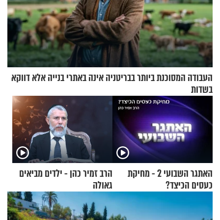
העבודה המסוכנת ביותר בבריטניה אינה באתרי בנייה אלא דווקא
בשדות
האתגר השבועי 2 - מחיקת
הרב זמיר כהן - ילדים מביאים
כעסים הכיצד?
גאולה