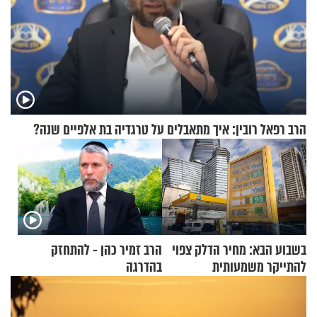
הרב רפאל רובין: איך מתאבלים על טרגדיה בת אלפיים שנה?
בשבוע הבא: מחיר הדלק צפוי
הרב זמיר כהן - להתחזק
להתייקר משמעותית
בהדרגה