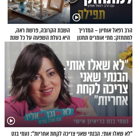
הרב רפאל אוחיון – המדריך
השבת הקרובה, פרשת ראה,
למתחזק: מתי אומרים תחנון
היא בעלת השפעה על כל שנת
ואיך עולים לתורה?
תשפ"ז
"לא שאלו אותי. הבנתי שאני צריכה לקחת אחריות": נעמי בנט