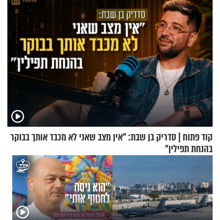
קוד פתוח | סדריק בן שבת: "אין מצב שאני לא מכבד אותך בבוקר
בהנחת תפילין"