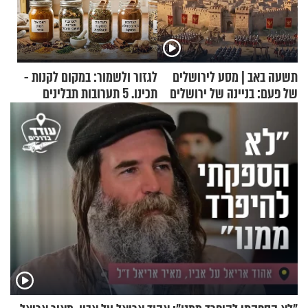
תשעה באב | מסע לירושלים
לגזור ולשמור: במקום לקנות -
של פעם: בניינה של ירושלים
תכינו. 5 תערובות תבלינים
שמתאימות להכל