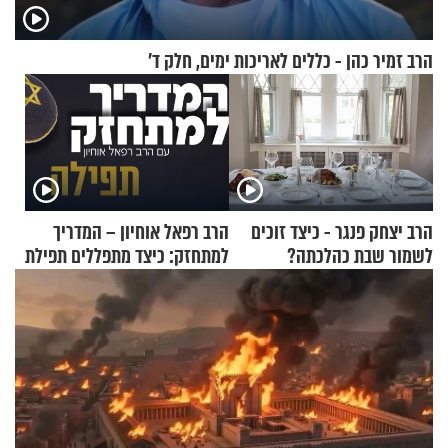
הרב זמיר כהן - כללים לאריכות ימים, חלק ד’
הרב יצחק פנגר - כיצד זוכים
הרב רפאל אוחיון – המדריך
לשמור שבת כהלכתה?
למתחזק: כיצד מתפללים תפילת
שמונה עשרה?