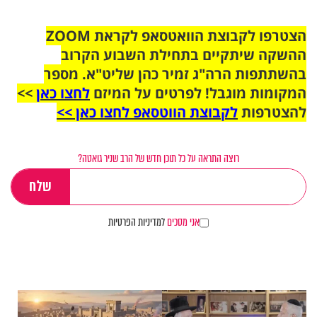
הצטרפו לקבוצת הוואטסאפ לקראת ZOOM
ההשקה שיתקיים בתחילת השבוע הקרוב
בהשתתפות הרה"ג זמיר כהן שליט"א. מספר
המקומות מוגבל! לפרטים על המיזם
לחצו כאן
>>
להצטרפות
לקבוצת הווטסאפ לחצו כאן >>
רוצה התראה על כל תוכן חדש של הרב שניר גואטה?
אני מסכים
למדיניות הפרטיות