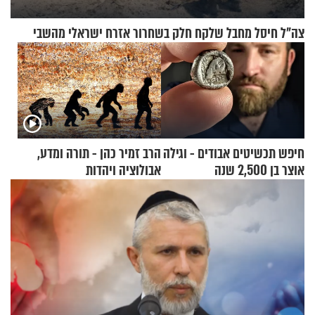
צה"ל חיסל מחבל שלקח חלק בשחרור אזרח ישראלי מהשבי
חיפש תכשיטים אבודים - וגילה
הרב זמיר כהן - תורה ומדע,
אוצר בן 2,500 שנה
אבולוציה ויהדות