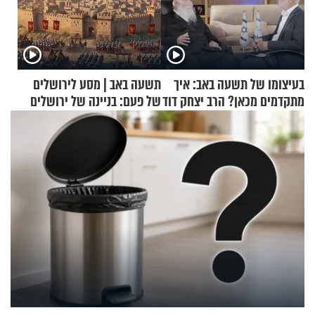
בעיצומו של תשעה באב: איך
תשעה באב | מסע לירושלים
מתקדמים מכאן? הרב יצחק דוד
של פעם: בניינה של ירושלים
גרוסמן בשיחה מיוחדת