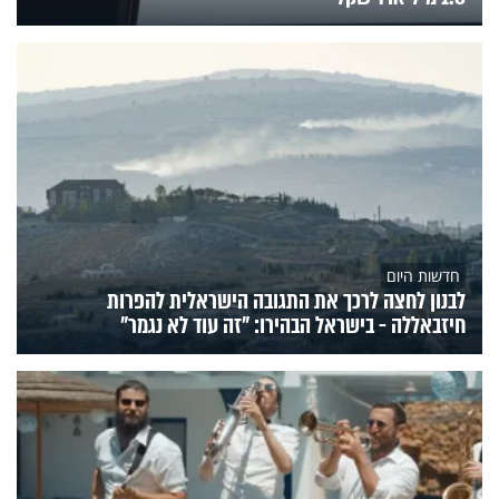
חדשות היום
לבנון לחצה לרכך את התגובה הישראלית להפרות
חיזבאללה - בישראל הבהירו: "זה עוד לא נגמר"