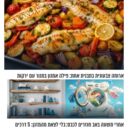
ארוחה צבעונית בתבנית אחת: פילה אמנון בתנור עם ירקות
אחרי תשעה באב חוזרים לכבס:
בלי לצאת מהמזגן: 5 דרכים