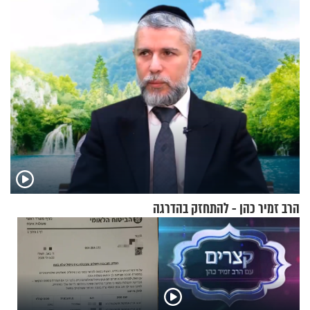
מלא בנוסעים
הרב זמיר כהן - להתחזק בהדרגה