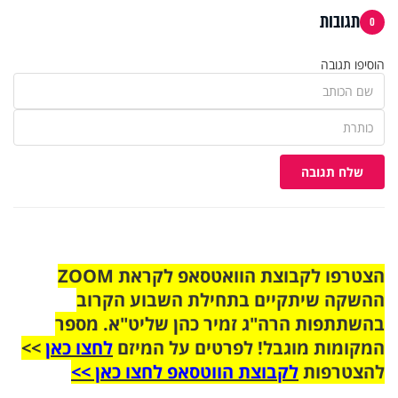
תגובות
0
הוסיפו תגובה
שלח תגובה
הצטרפו לקבוצת הוואטסאפ לקראת ZOOM
ההשקה שיתקיים בתחילת השבוע הקרוב
בהשתתפות הרה"ג זמיר כהן שליט"א. מספר
המקומות מוגבל! לפרטים על המיזם
לחצו כאן
>>
להצטרפות
לקבוצת הווטסאפ לחצו כאן >>