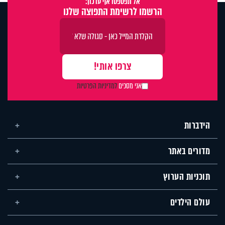
אל תפספסו אף עדכון:
הרשמו לרשימת התפוצה שלנו
אני מסכים
למדיניות הפרטיות
הידברות
מדורים באתר
תוכניות הערוץ
עולם הילדים